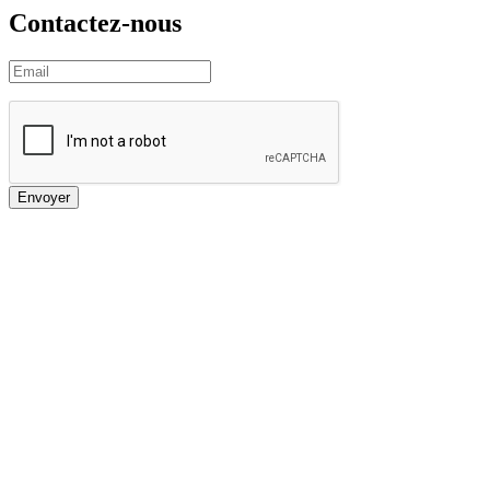
Contactez-nous
Envoyer