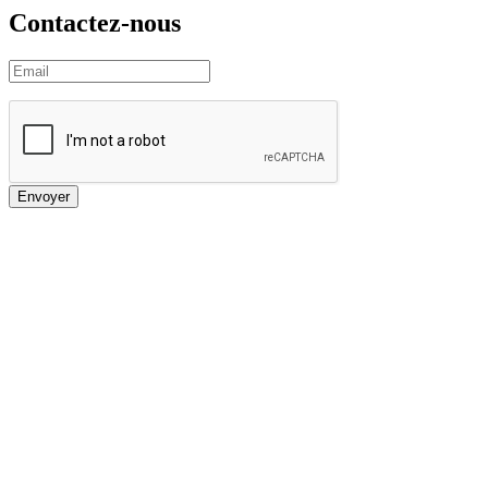
Contactez-nous
Envoyer