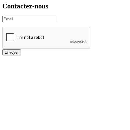
Contactez-nous
Envoyer