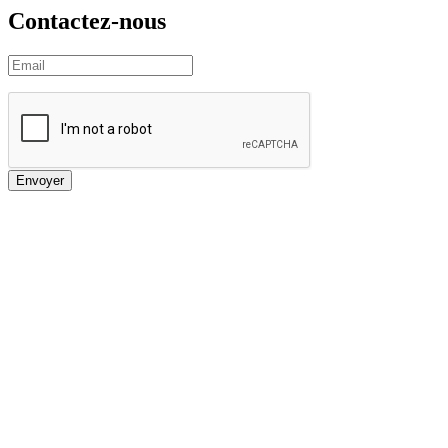
Contactez-nous
Envoyer