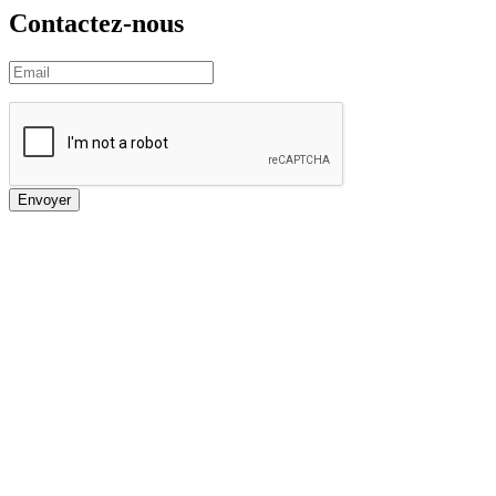
Contactez-nous
Envoyer