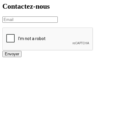
Contactez-nous
Envoyer