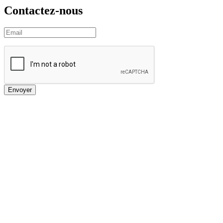
Contactez-nous
Envoyer