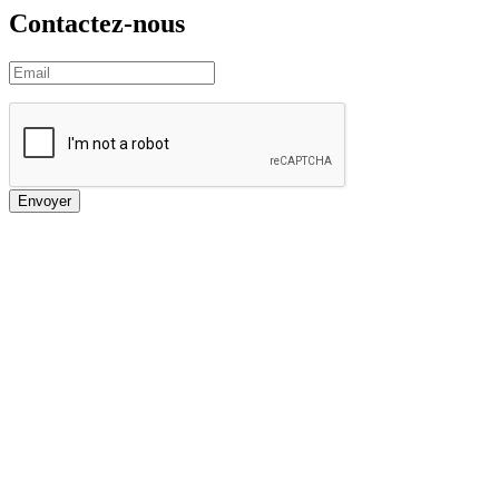
Contactez-nous
Envoyer