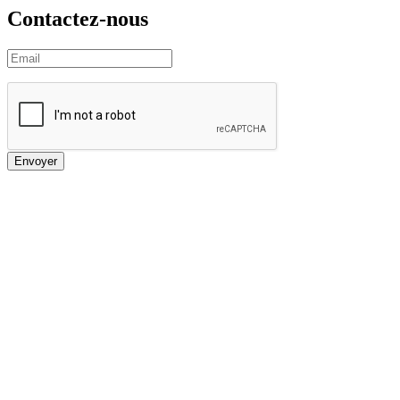
Contactez-nous
Envoyer