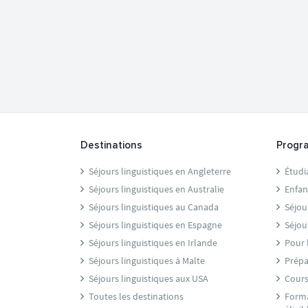
Destinations
Progr
Séjours linguistiques en Angleterre
Étudi
Séjours linguistiques en Australie
Enfan
Séjours linguistiques au Canada
Séjou
Séjours linguistiques en Espagne
Séjou
Séjours linguistiques en Irlande
Pour 
Séjours linguistiques à Malte
Prépa
Séjours linguistiques aux USA
Cours
Toutes les destinations
Forma