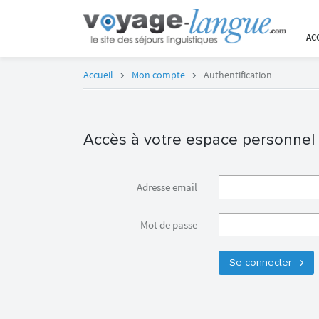
AC
Accueil
Mon compte
Authentification
Accès à votre espace personnel
Adresse email
Mot de passe
Se connecter