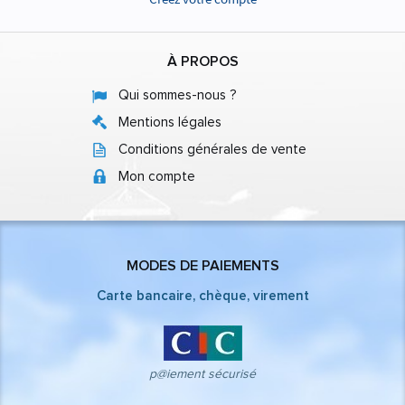
À PROPOS
Qui sommes-nous ?
Mentions légales
Conditions générales de vente
Mon compte
MODES DE PAIEMENTS
Carte bancaire, chèque, virement
p@iement sécurisé