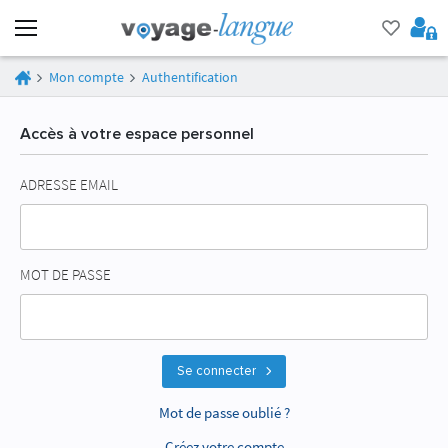
Mon compte
Authentification
Accès à votre espace personnel
ADRESSE EMAIL
MOT DE PASSE
Se connecter
Mot de passe oublié ?
Créez votre compte