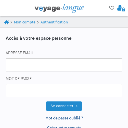
Mon compte
Authentification
Accès à votre espace personnel
ADRESSE EMAIL
MOT DE PASSE
Se connecter
Mot de passe oublié ?
Créez votre compte