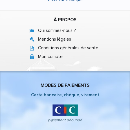
À PROPOS
Qui sommes-nous ?
Mentions légales
Conditions générales de vente
Mon compte
MODES DE PAIEMENTS
Carte bancaire, chèque, virement
p@iement sécurisé