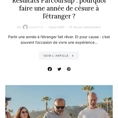
Résultats Parcoursup : pourquoi
faire une année de césure à
l’étranger ?
Par
12 juin 2025
Aucun commentaire
QUENTIN
Partir une année à l’étranger fait rêver. Et pour cause : c’est
souvent l’occasion de vivre une expérience…
VOIR L'ARTICLE