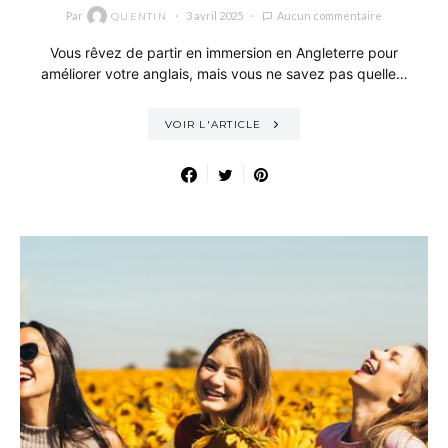
Par
3 avril 2025
Aucun commentaire
QUENTIN
Vous rêvez de partir en immersion en Angleterre pour
améliorer votre anglais, mais vous ne savez pas quelle…
VOIR L'ARTICLE