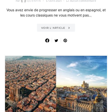
Par
17 avril 2025
Aucun commentaire
QUENTIN
Vous avez envie de progresser en anglais ou en espagnol, et
les cours classiques ne vous motivent pas…
VOIR L'ARTICLE