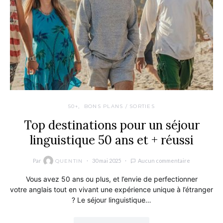
50+
BONS PLANS / SORTIES
Top destinations pour un séjour
linguistique 50 ans et + réussi
Par
30 mai 2025
Aucun commentaire
QUENTIN
Vous avez 50 ans ou plus, et l’envie de perfectionner
votre anglais tout en vivant une expérience unique à l’étranger
? Le séjour linguistique…