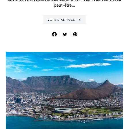
peut-être…
VOIR L'ARTICLE