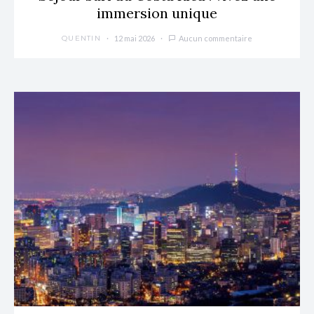
immersion unique
12 mai 2026
Aucun commentaire
QUENTIN