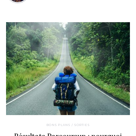
BONS PLANS / SORTIES