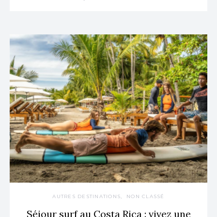
AUTRES DESTINATIONS
NON CLASSÉ
Séjour surf au Costa Rica : vivez une