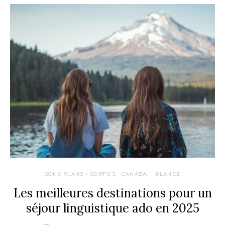
BONS PLANS / SORTIES
CANADA
IRLANDE
Les meilleures destinations pour un
séjour linguistique ado en 2025