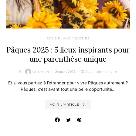
BONS PLANS / SORTIES
Pâques 2025 : 5 lieux inspirants pour
une parenthèse unique
Par
26 mars 2025
Aucun commentaire
QUENTIN
Et si vous partiez à l’étranger pour vivre Pâques autrement ?
Pâques, c’est avant tout une belle opportunité…
VOIR L'ARTICLE