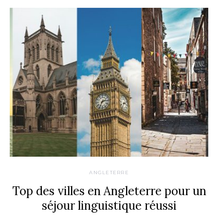
ANGLETERRE
Top des villes en Angleterre pour un
séjour linguistique réussi