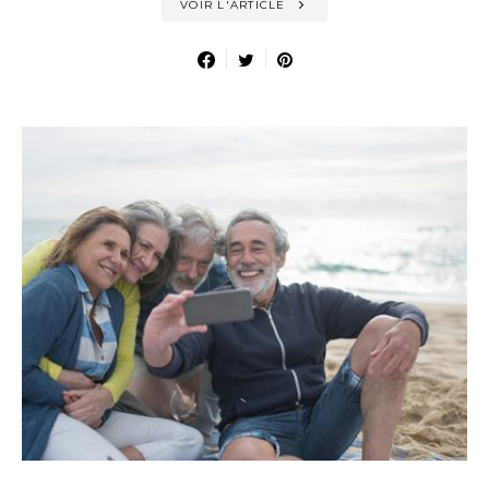
VOIR L'ARTICLE