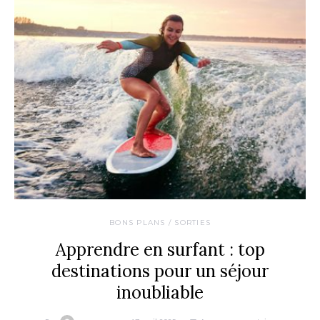
BONS PLANS / SORTIES
Apprendre en surfant : top
destinations pour un séjour
inoubliable