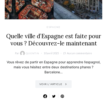
ESPAGNE
Quelle ville d’Espagne est faite pour
vous ? Découvrez-le maintenant
Par
10 avril 2025
Aucun commentaire
QUENTIN
Vous rêvez de partir en Espagne pour apprendre l’espagnol,
mais vous hésitez entre deux destinations phares ?
Barcelone…
VOIR L'ARTICLE