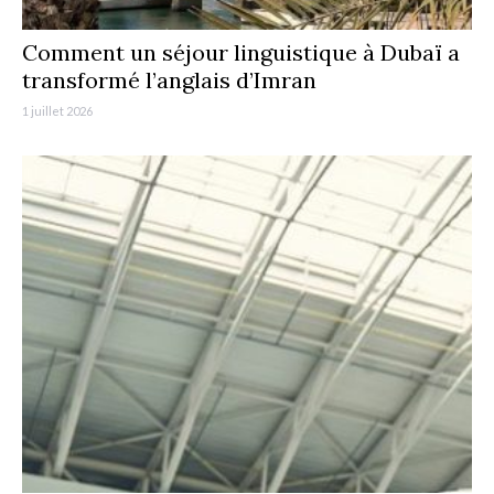
Comment un séjour linguistique à Dubaï a
transformé l’anglais d’Imran
1 juillet 2026