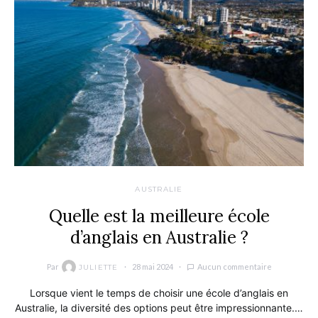
AUSTRALIE
Quelle est la meilleure école
d’anglais en Australie ?
Par
28 mai 2024
Aucun commentaire
JULIETTE
Lorsque vient le temps de choisir une école d’anglais en
Australie, la diversité des options peut être impressionnante.…