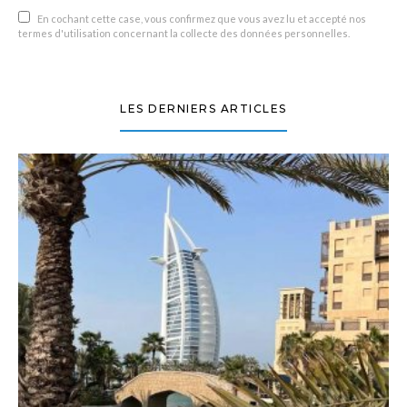
En cochant cette case, vous confirmez que vous avez lu et accepté nos
termes d'utilisation concernant la collecte des données personnelles.
LES DERNIERS ARTICLES