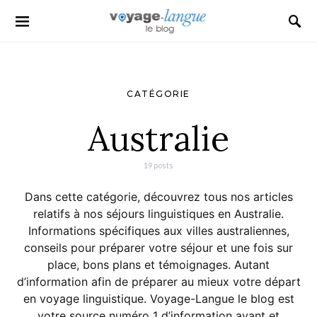
Search for:
CATÉGORIE
Australie
19 posts
Dans cette catégorie, découvrez tous nos articles
relatifs à nos séjours linguistiques en Australie.
Informations spécifiques aux villes australiennes,
conseils pour préparer votre séjour et une fois sur
place, bons plans et témoignages. Autant
d’information afin de préparer au mieux votre départ
en voyage linguistique. Voyage-Langue le blog est
votre source numéro 1 d’information avant et