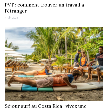
PVT : comment trouver un travail à
l’étranger
4 juin 2026
Séjour surf au Costa Rica : vivez une