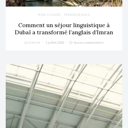
NON CLASSÉ
TÉMOIGNAGES
Comment un séjour linguistique à
Dubaï a transformé l’anglais d’Imran
1 juillet 2026
Aucun commentaire
QUENTIN