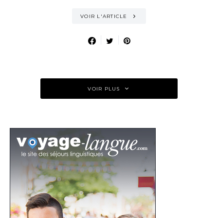
VOIR L'ARTICLE
VOIR PLUS