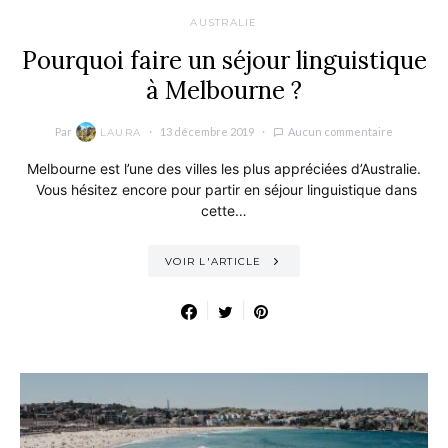
AUSTRALIE
Pourquoi faire un séjour linguistique
à Melbourne ?
Par
13 décembre 2019
Aucun commentaire
LAURA
Melbourne est l’une des villes les plus appréciées d’Australie.
Vous hésitez encore pour partir en séjour linguistique dans
cette…
VOIR L'ARTICLE