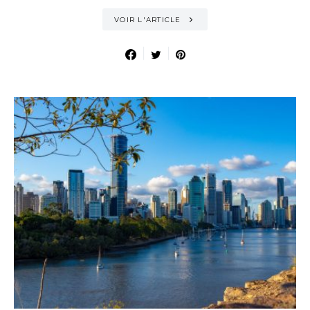
VOIR L'ARTICLE