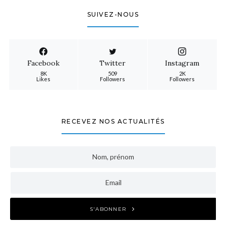
SUIVEZ-NOUS
Facebook
Twitter
Instagram
8K
509
2K
Likes
Followers
Followers
RECEVEZ NOS ACTUALITÉS
S'ABONNER