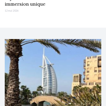
immersion unique
12 mai 2026