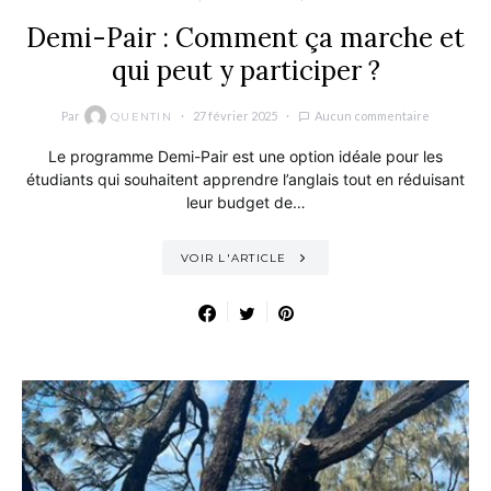
Demi-Pair : Comment ça marche et
qui peut y participer ?
Par
27 février 2025
Aucun commentaire
QUENTIN
Le programme Demi-Pair est une option idéale pour les
étudiants qui souhaitent apprendre l’anglais tout en réduisant
leur budget de…
VOIR L'ARTICLE