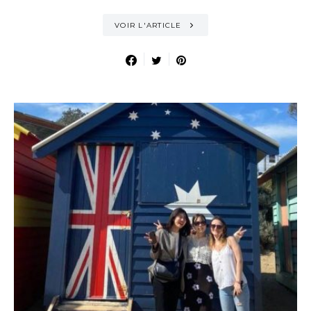
VOIR L'ARTICLE