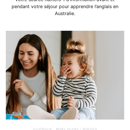
pendant votre séjour pour apprendre l’anglais en
Australie.
AUSTRALIE
BONS PLANS / SORTIES