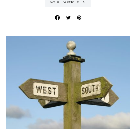
VOIR L'ARTICLE