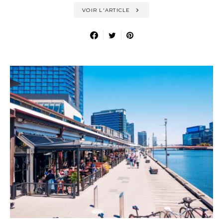
VOIR L'ARTICLE