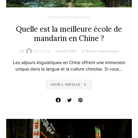
AUTRES DESTINATIONS
Quelle est la meilleure école de
mandarin en Chine ?
Par
14 août 2024
Aucun commentaire
JULIETTE
Les séjours linguistiques en Chine offrent une immersion
unique dans la langue et la culture chinoise. Si vous…
VOIR L'ARTICLE