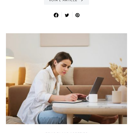
VOIR L'ARTICLE