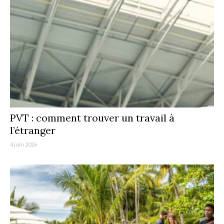
PVT : comment trouver un travail à
l’étranger
4 juin 2026