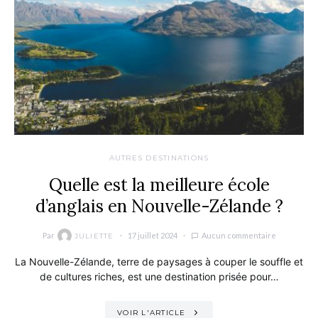
AUTRES DESTINATIONS
Quelle est la meilleure école
d’anglais en Nouvelle-Zélande ?
Par
17 juillet 2024
Aucun commentaire
JULIETTE
La Nouvelle-Zélande, terre de paysages à couper le souffle et
de cultures riches, est une destination prisée pour…
VOIR L'ARTICLE