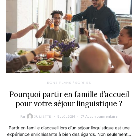
BONS PLANS / SORTIES
Pourquoi partir en famille d’accueil
pour votre séjour linguistique ?
Par
8 août 2024
Aucun commentaire
JULIETTE
Partir en famille d’accueil lors d’un séjour linguistique est une
expérience enrichissante à bien des égards. Non seulement…