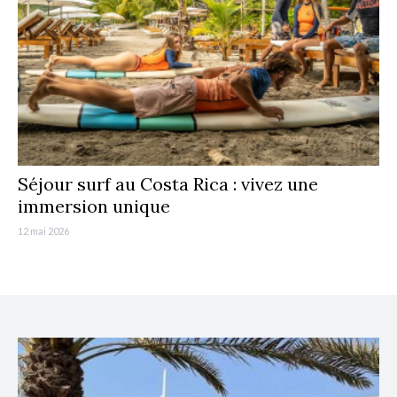
Séjour surf au Costa Rica : vivez une
immersion unique
12 mai 2026