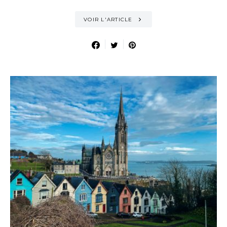
VOIR L'ARTICLE