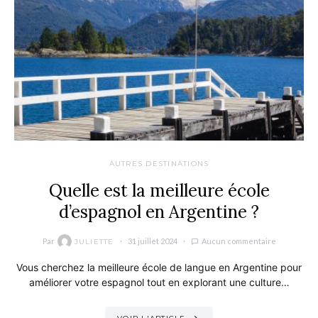
AUTRES DESTINATIONS
Quelle est la meilleure école
d’espagnol en Argentine ?
Par
31 juillet 2024
Aucun commentaire
JULIETTE
Vous cherchez la meilleure école de langue en Argentine pour
améliorer votre espagnol tout en explorant une culture…