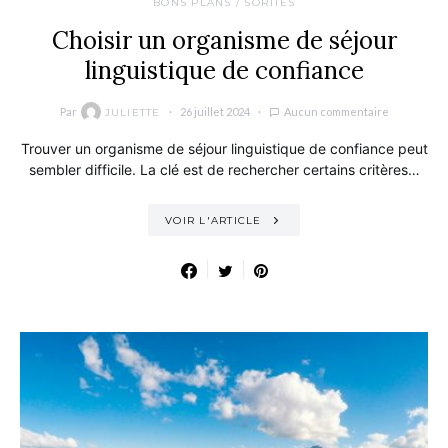
BONS PLANS / SORTIES
Choisir un organisme de séjour
linguistique de confiance
Par
26 juillet 2024
Aucun commentaire
JULIETTE
Trouver un organisme de séjour linguistique de confiance peut
sembler difficile. La clé est de rechercher certains critères…
VOIR L'ARTICLE