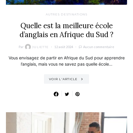
AUTRES DESTINATIONS
Quelle est la meilleure école
d’anglais en Afrique du Sud ?
Par
12 août 2024
Aucun commentaire
JULIETTE
Vous envisagez de partir en Afrique du Sud pour apprendre
l’anglais, mais vous ne savez pas quelle école…
VOIR L'ARTICLE