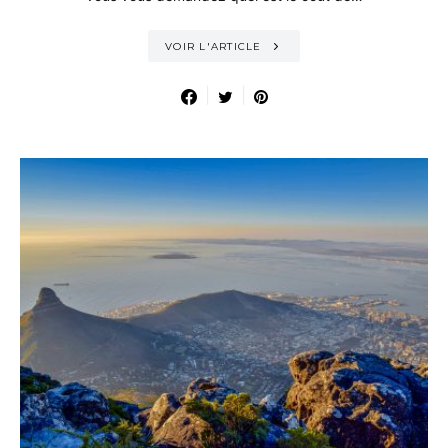
VOIR L'ARTICLE