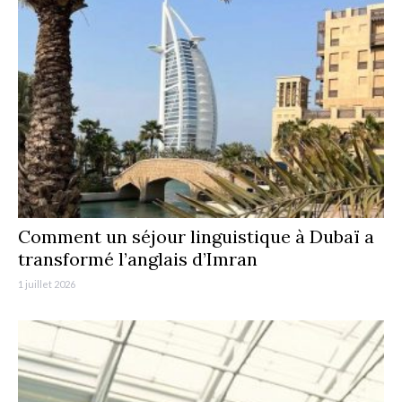
Comment un séjour linguistique à Dubaï a
transformé l’anglais d’Imran
1 juillet 2026