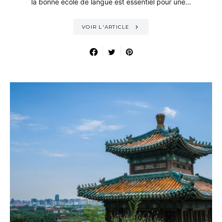
la bonne école de langue est essentiel pour une…
VOIR L'ARTICLE