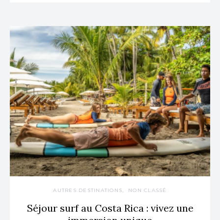
AUTRES DESTINATIONS
NON CLASSÉ
Séjour surf au Costa Rica : vivez une