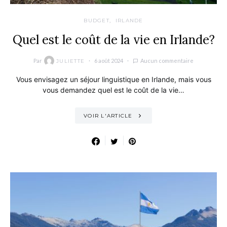
BUDGET
IRLANDE
Quel est le coût de la vie en Irlande?
Par
6 août 2024
Aucun commentaire
JULIETTE
Vous envisagez un séjour linguistique en Irlande, mais vous
vous demandez quel est le coût de la vie…
VOIR L'ARTICLE