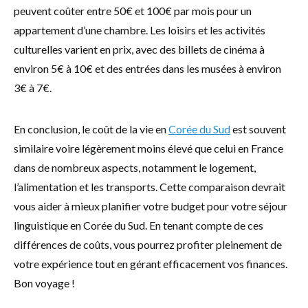
peuvent coûter entre 50€ et 100€ par mois pour un
appartement d’une chambre. Les loisirs et les activités
culturelles varient en prix, avec des billets de cinéma à
environ 5€ à 10€ et des entrées dans les musées à environ
3€ à 7€.
En conclusion, le coût de la vie en
Corée du Sud
est souvent
similaire voire légèrement moins élevé que celui en France
dans de nombreux aspects, notamment le logement,
l’alimentation et les transports. Cette comparaison devrait
vous aider à mieux planifier votre budget pour votre séjour
linguistique en Corée du Sud. En tenant compte de ces
différences de coûts, vous pourrez profiter pleinement de
votre expérience tout en gérant efficacement vos finances.
Bon voyage !