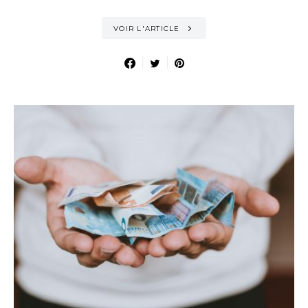
VOIR L'ARTICLE