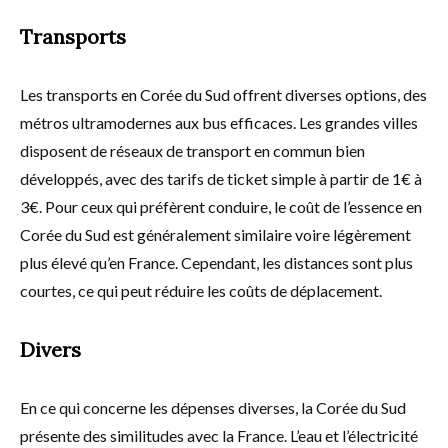
Transports
Les transports en Corée du Sud offrent diverses options, des
métros ultramodernes aux bus efficaces. Les grandes villes
disposent de réseaux de transport en commun bien
développés, avec des tarifs de ticket simple à partir de 1€ à
3€. Pour ceux qui préfèrent conduire, le coût de l’essence en
Corée du Sud est généralement similaire voire légèrement
plus élevé qu’en France. Cependant, les distances sont plus
courtes, ce qui peut réduire les coûts de déplacement.
Divers
En ce qui concerne les dépenses diverses, la Corée du Sud
présente des similitudes avec la France. L’eau et l’électricité