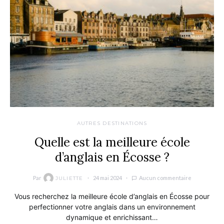
AUTRES DESTINATIONS
Quelle est la meilleure école
d’anglais en Écosse ?
Par
24 mai 2024
Aucun commentaire
JULIETTE
Vous recherchez la meilleure école d’anglais en Écosse pour
perfectionner votre anglais dans un environnement
dynamique et enrichissant…