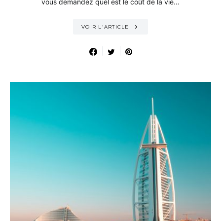
vous demandez quel est le coût de la vie…
VOIR L'ARTICLE