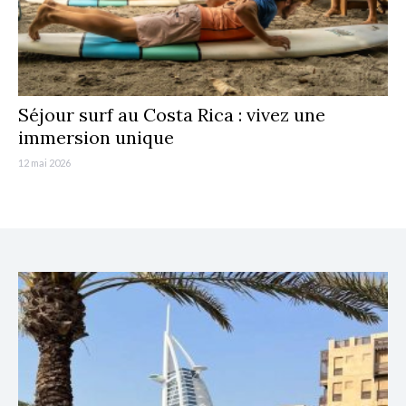
Séjour surf au Costa Rica : vivez une
immersion unique
12 mai 2026