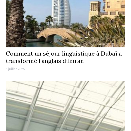
Comment un séjour linguistique à Dubaï a
transformé l’anglais d’Imran
1 juillet 2026