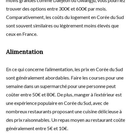
moins grandes comme Daejeon ou Gwangju, vous pourriez
trouver des options entre 300€ et 600€ par mois.
Comparativement, les coûts du logement en Corée du Sud
sont souvent similaires ou légèrement moins élevés que
ceux en France.
Alimentation
En ce qui concerne l’alimentation, les prix en Corée du Sud
sont généralement abordables. Faire les courses pour une
semaine dans un supermarché pour une personne peut
coûter entre 50€ et 80€. De plus, manger à l’extérieur est
une expérience populaire en Corée du Sud, avec de
nombreux restaurants proposant une cuisine délicieuse à
des prix raisonnables. Un repas moyen au restaurant coûte
généralement entre 5€ et 10€.