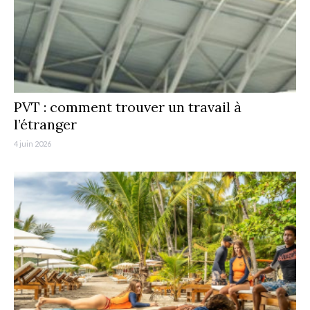
PVT : comment trouver un travail à
l’étranger
4 juin 2026