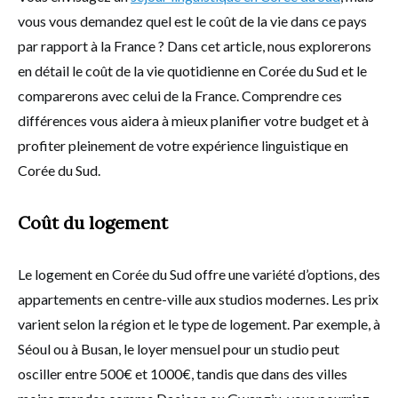
vous vous demandez quel est le coût de la vie dans ce pays
par rapport à la France ? Dans cet article, nous explorerons
en détail le coût de la vie quotidienne en Corée du Sud et le
comparerons avec celui de la France. Comprendre ces
différences vous aidera à mieux planifier votre budget et à
profiter pleinement de votre expérience linguistique en
Corée du Sud.
Coût du logement
Le logement en Corée du Sud offre une variété d’options, des
appartements en centre-ville aux studios modernes. Les prix
varient selon la région et le type de logement. Par exemple, à
Séoul ou à Busan, le loyer mensuel pour un studio peut
osciller entre 500€ et 1000€, tandis que dans des villes