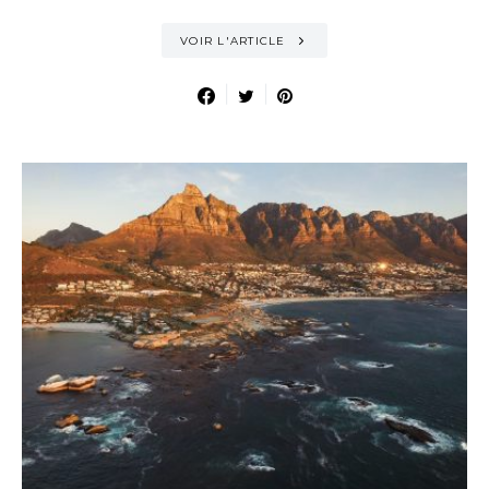
VOIR L'ARTICLE