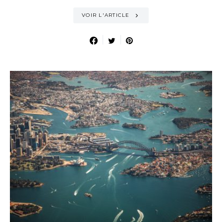
VOIR L'ARTICLE