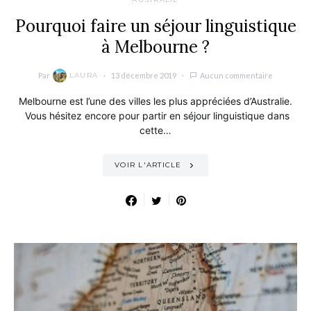
Pourquoi faire un séjour linguistique
à Melbourne ?
Par
13 décembre 2019
Aucun commentaire
LAURA
Melbourne est l’une des villes les plus appréciées d’Australie.
Vous hésitez encore pour partir en séjour linguistique dans
cette…
VOIR L'ARTICLE