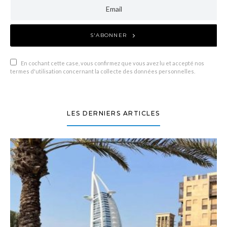
S'ABONNER
En cochant cette case, vous confirmez que vous avez lu et accepté nos
termes d'utilisation concernant la collecte des données personnelles.
LES DERNIERS ARTICLES