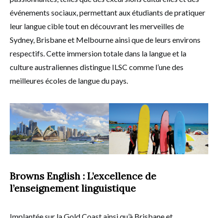
événements sociaux, permettant aux étudiants de pratiquer
leur langue cible tout en découvrant les merveilles de
Sydney, Brisbane et Melbourne ainsi que de leurs environs
respectifs. Cette immersion totale dans la langue et la
culture australiennes distingue ILSC comme l’une des
meilleures écoles de langue du pays.
Browns English : L’excellence de
l’enseignement linguistique
Implantée sur la Gold Coast ainsi qu’à Brisbane et