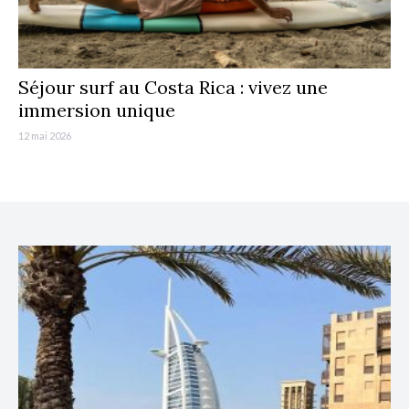
Séjour surf au Costa Rica : vivez une
immersion unique
12 mai 2026