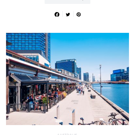
AUSTRALIE