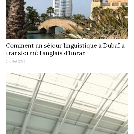
Comment un séjour linguistique à Dubaï a
transformé l’anglais d’Imran
1 juillet 2026