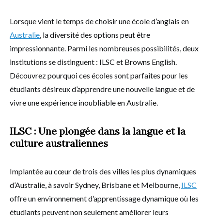
Lorsque vient le temps de choisir une école d’anglais en
Australie
, la diversité des options peut être
impressionnante. Parmi les nombreuses possibilités, deux
institutions se distinguent : ILSC et Browns English.
Découvrez pourquoi ces écoles sont parfaites pour les
étudiants désireux d’apprendre une nouvelle langue et de
vivre une expérience inoubliable en Australie.
ILSC : Une plongée dans la langue et la
culture australiennes
Implantée au cœur de trois des villes les plus dynamiques
d’Australie, à savoir Sydney, Brisbane et Melbourne,
ILSC
offre un environnement d’apprentissage dynamique où les
étudiants peuvent non seulement améliorer leurs