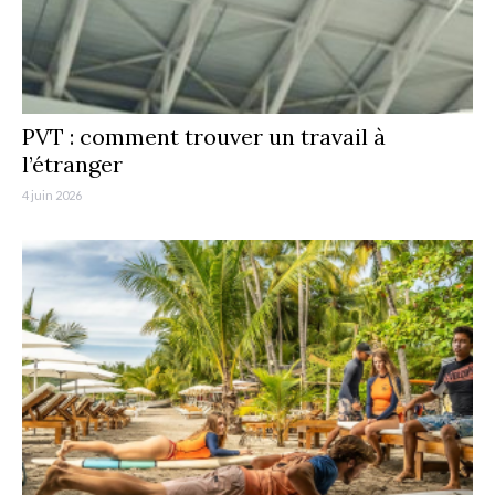
PVT : comment trouver un travail à
l’étranger
4 juin 2026