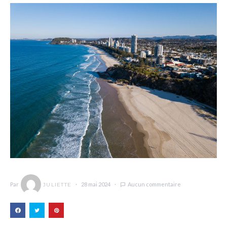
Par
28 mai 2024
Aucun commentaire
JULIETTE