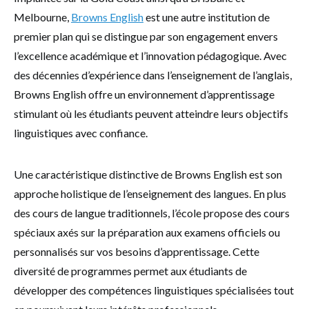
Melbourne,
Browns English
est une autre institution de
premier plan qui se distingue par son engagement envers
l’excellence académique et l’innovation pédagogique. Avec
des décennies d’expérience dans l’enseignement de l’anglais,
Browns English offre un environnement d’apprentissage
stimulant où les étudiants peuvent atteindre leurs objectifs
linguistiques avec confiance.
Une caractéristique distinctive de Browns English est son
approche holistique de l’enseignement des langues. En plus
des cours de langue traditionnels, l’école propose des cours
spéciaux axés sur la préparation aux examens officiels ou
personnalisés sur vos besoins d’apprentissage. Cette
diversité de programmes permet aux étudiants de
développer des compétences linguistiques spécialisées tout