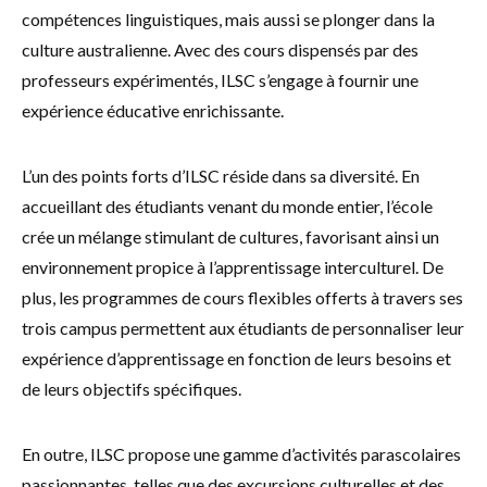
compétences linguistiques, mais aussi se plonger dans la
culture australienne. Avec des cours dispensés par des
professeurs expérimentés, ILSC s’engage à fournir une
expérience éducative enrichissante.
L’un des points forts d’ILSC réside dans sa diversité. En
accueillant des étudiants venant du monde entier, l’école
crée un mélange stimulant de cultures, favorisant ainsi un
environnement propice à l’apprentissage interculturel. De
plus, les programmes de cours flexibles offerts à travers ses
trois campus permettent aux étudiants de personnaliser leur
expérience d’apprentissage en fonction de leurs besoins et
de leurs objectifs spécifiques.
En outre, ILSC propose une gamme d’activités parascolaires
passionnantes, telles que des excursions culturelles et des