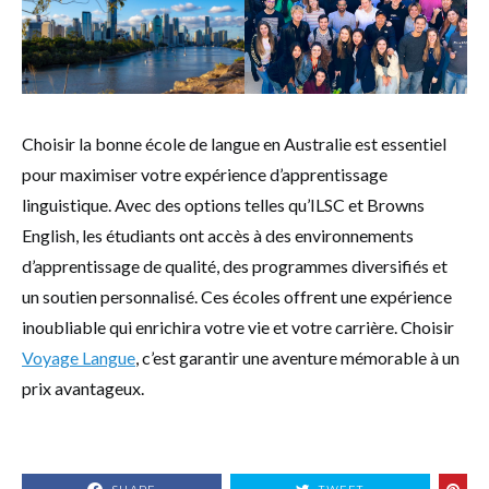
Choisir la bonne école de langue en Australie est essentiel
pour maximiser votre expérience d’apprentissage
linguistique. Avec des options telles qu’ILSC et Browns
English, les étudiants ont accès à des environnements
d’apprentissage de qualité, des programmes diversifiés et
un soutien personnalisé. Ces écoles offrent une expérience
inoubliable qui enrichira votre vie et votre carrière. Choisir
Voyage Langue
, c’est garantir une aventure mémorable à un
prix avantageux.