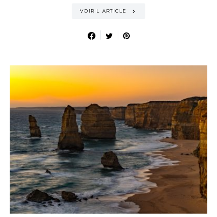
VOIR L'ARTICLE