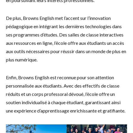
en poursuivant leurs intérêts professionnels.
De plus, Browns English met l’accent sur l’innovation
pédagogique en intégrant les dernières technologies dans
ses programmes d’études. Des salles de classe interactives
aux ressources en ligne, l’école offre aux étudiants un accès
aux outils nécessaires pour réussir dans un monde de plus en
plus numérique.
Enfin, Browns English est reconnue pour son attention
personnalisée aux étudiants. Avec des effectifs de classe
réduits et un corps professoral dévoué, l’école offre un
soutien individualisé à chaque étudiant, garantissant ainsi
une expérience d’apprentissage enrichissante et gratifiante.