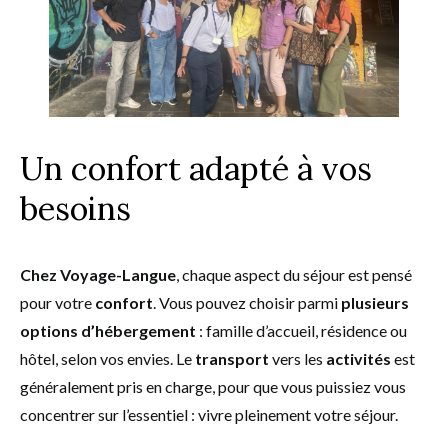
Un confort adapté à vos
besoins
Chez Voyage-Langue
, chaque aspect du séjour est pensé
pour votre
confort
. Vous pouvez choisir parmi
plusieurs
options d’hébergement
: famille d’accueil, résidence ou
hôtel, selon vos envies. Le
transport
vers les
activités
est
généralement pris en charge, pour que vous puissiez vous
concentrer sur l’essentiel : vivre pleinement votre séjour.