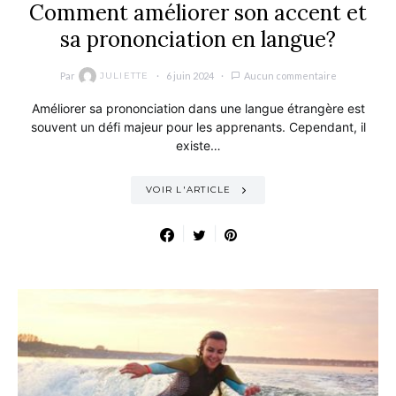
Comment améliorer son accent et
sa prononciation en langue?
Par
6 juin 2024
Aucun commentaire
JULIETTE
Améliorer sa prononciation dans une langue étrangère est
souvent un défi majeur pour les apprenants. Cependant, il
existe…
VOIR L'ARTICLE