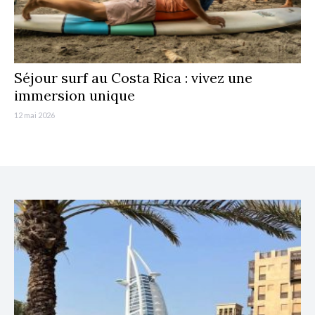
Séjour surf au Costa Rica : vivez une
immersion unique
12 mai 2026