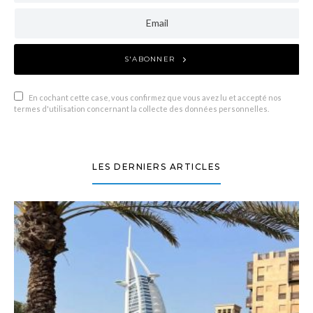
S'ABONNER
En cochant cette case, vous confirmez que vous avez lu et accepté nos
termes d'utilisation concernant la collecte des données personnelles.
LES DERNIERS ARTICLES