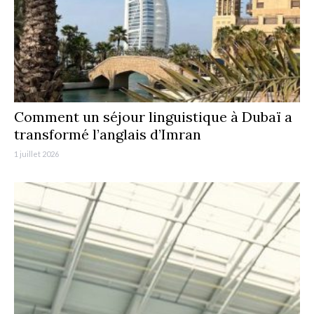
Comment un séjour linguistique à Dubaï a
transformé l’anglais d’Imran
1 juillet 2026