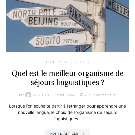
BONS PLANS / SORTIES
Quel est le meilleur organisme de
séjours linguistiques ?
Par
12 avril 2024
Aucun commentaire
QUENTIN
Lorsque l’on souhaite partir à l’étranger pour apprendre une
nouvelle langue, le choix de l’organisme de séjours
linguistiques…
VOIR L'ARTICLE