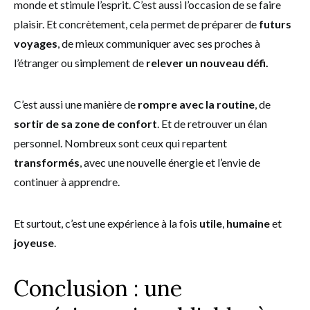
monde et stimule l’esprit. C’est aussi l’occasion de se faire
plaisir. Et concrètement, cela permet de préparer de
futurs
voyages
, de mieux communiquer avec ses proches à
l’étranger ou simplement de
relever un nouveau défi.
C’est aussi une manière de
rompre avec la routine
, de
sortir de sa zone de confort
. Et de retrouver un élan
personnel. Nombreux sont ceux qui repartent
transformés
, avec une nouvelle énergie et l’envie de
continuer à apprendre.
Et surtout, c’est une expérience à la fois
utile
,
humaine
et
joyeuse
.
Conclusion : une