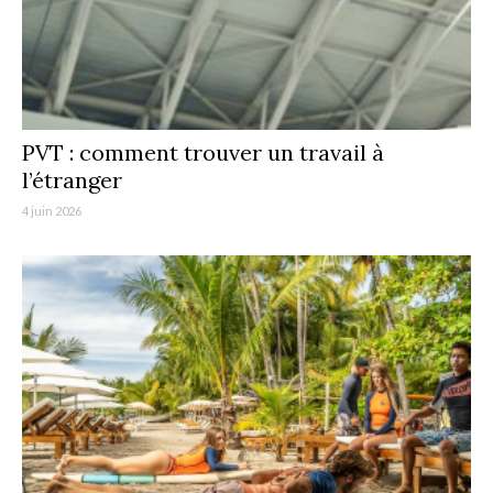
PVT : comment trouver un travail à
l’étranger
4 juin 2026