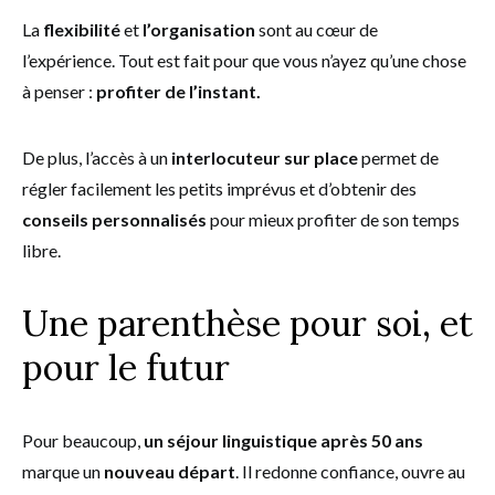
La
flexibilité
et
l’organisation
sont au cœur de
l’expérience. Tout est fait pour que vous n’ayez qu’une chose
à penser :
profiter de l’instant.
De plus, l’accès à un
interlocuteur sur place
permet de
régler facilement les petits imprévus et d’obtenir des
conseils personnalisés
pour mieux profiter de son temps
libre.
Une parenthèse pour soi, et
pour le futur
Pour beaucoup,
un séjour linguistique après 50 ans
marque un
nouveau départ
. Il redonne confiance, ouvre au