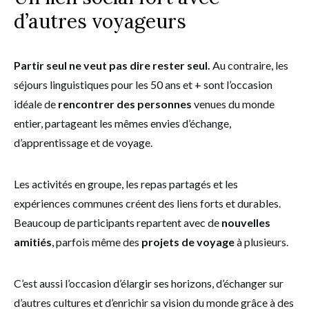
d’autres voyageurs
Partir seul ne veut pas dire rester seul.
Au contraire, les
séjours linguistiques pour les 50 ans et + sont l’occasion
idéale de
rencontrer des personnes
venues du monde
entier, partageant les mêmes envies d’échange,
d’apprentissage et de voyage.
Les activités en groupe, les repas partagés et les
expériences communes créent des liens forts et durables.
Beaucoup de participants repartent avec de
nouvelles
amitiés
, parfois même des
projets de voyage
à plusieurs.
C’est aussi l’occasion d’élargir ses horizons, d’échanger sur
d’autres cultures et d’enrichir sa vision du monde grâce à des