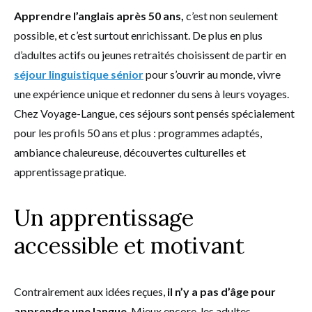
Apprendre l’anglais après 50 ans,
c’est non seulement
possible, et c’est surtout enrichissant. De plus en plus
d’adultes actifs ou jeunes retraités choisissent de partir en
séjour linguistique sénior
pour s’ouvrir au monde, vivre
une expérience unique et redonner du sens à leurs voyages.
Chez Voyage-Langue, ces séjours sont pensés spécialement
pour les profils 50 ans et plus : programmes adaptés,
ambiance chaleureuse, découvertes culturelles et
apprentissage pratique.
Un apprentissage
accessible et motivant
Contrairement aux idées reçues,
il n’y a pas d’âge pour
apprendre une langue
. Mieux encore, les adultes