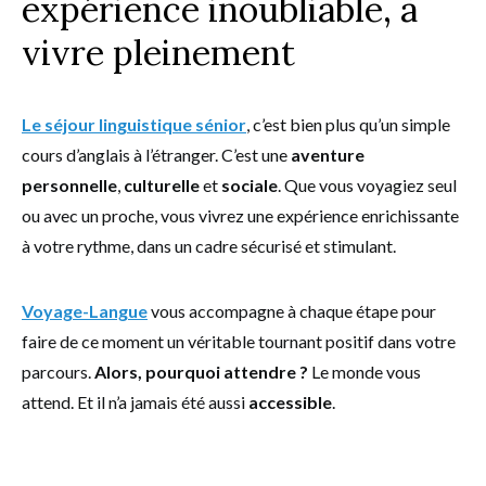
expérience inoubliable, à
vivre pleinement
Le séjour linguistique sénior
, c’est bien plus qu’un simple
cours d’anglais à l’étranger. C’est une
aventure
personnelle
,
culturelle
et
sociale
. Que vous voyagiez seul
ou avec un proche, vous vivrez une expérience enrichissante
à votre rythme, dans un cadre sécurisé et stimulant.
Voyage-Langue
vous accompagne à chaque étape pour
faire de ce moment un véritable tournant positif dans votre
parcours.
Alors, pourquoi attendre ?
Le monde vous
attend. Et il n’a jamais été aussi
accessible
.