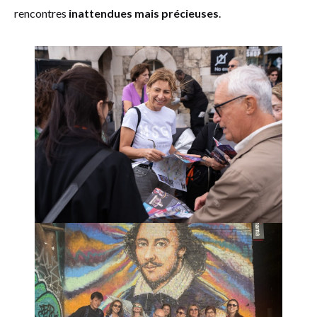
rencontres
inattendues mais précieuses
.