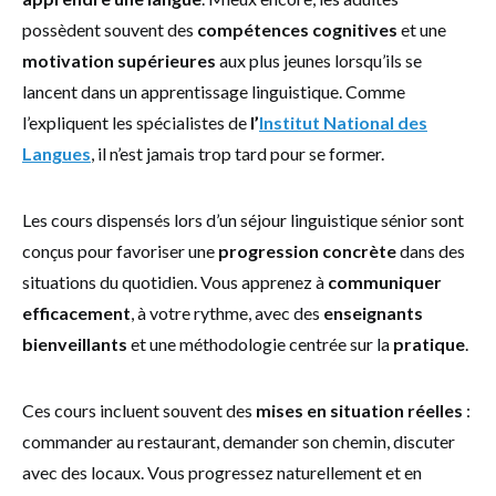
possèdent souvent des
compétences cognitives
et une
motivation supérieures
aux plus jeunes lorsqu’ils se
lancent dans un apprentissage linguistique. Comme
l’expliquent les spécialistes de
l’
Institut National des
Langues
, il n’est jamais trop tard pour se former.
Les cours dispensés lors d’un séjour linguistique sénior sont
conçus pour favoriser une
progression concrète
dans des
situations du quotidien. Vous apprenez à
communiquer
efficacement
, à votre rythme, avec des
enseignants
bienveillants
et une méthodologie centrée sur la
pratique
.
Ces cours incluent souvent des
mises en situation réelles
:
commander au restaurant, demander son chemin, discuter
avec des locaux. Vous progressez naturellement et en