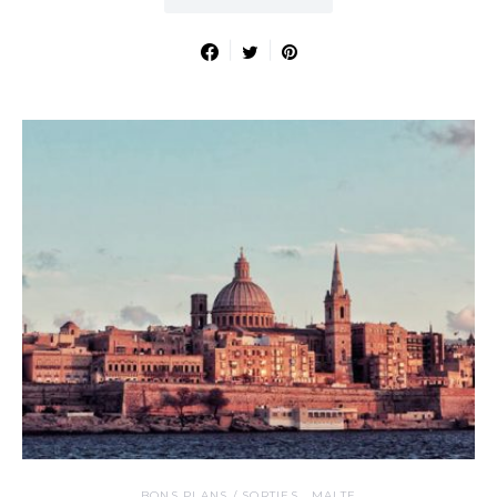
BONS PLANS / SORTIES
MALTE