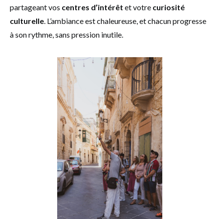
partageant vos
centres d’intérêt
et votre
curiosité
culturelle
. L’ambiance est chaleureuse, et chacun progresse
à son rythme, sans pression inutile.