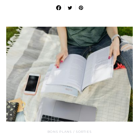
BONS PLANS / SORTIES