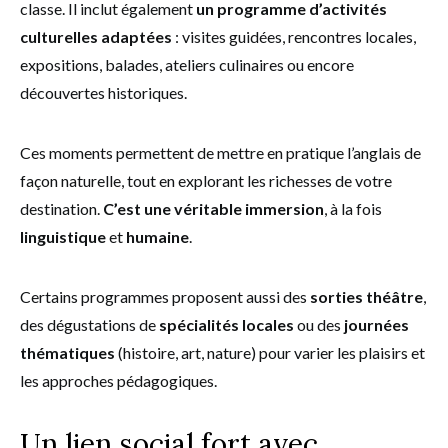
classe. Il inclut également
un programme d’activités
culturelles adaptées
: visites guidées, rencontres locales,
expositions, balades, ateliers culinaires ou encore
découvertes historiques.
Ces moments permettent de mettre en pratique l’anglais de
façon naturelle, tout en explorant les richesses de votre
destination.
C’est une véritable immersion
, à la fois
linguistique
et
humaine
.
Certains programmes proposent aussi des
sorties théâtre
,
des dégustations de
spécialités locales
ou des
journées
thématiques
(histoire, art, nature) pour varier les plaisirs et
les approches pédagogiques.
Un lien social fort avec