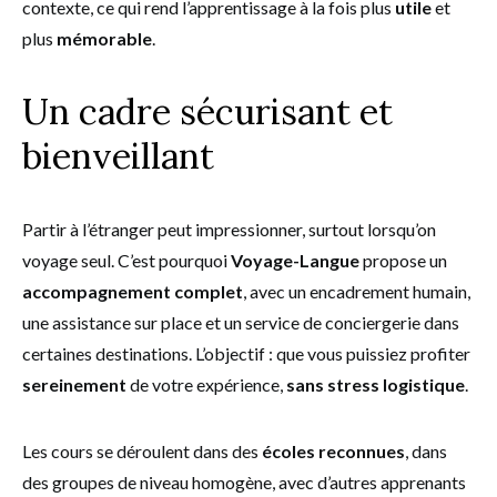
contexte, ce qui rend l’apprentissage à la fois plus
utile
et
plus
mémorable
.
Un cadre sécurisant et
bienveillant
Partir à l’étranger peut impressionner, surtout lorsqu’on
voyage seul. C’est pourquoi
Voyage-Langue
propose un
accompagnement complet
, avec un encadrement humain,
une assistance sur place et un service de conciergerie dans
certaines destinations. L’objectif : que vous puissiez profiter
sereinement
de votre expérience,
sans stress logistique
.
Les cours se déroulent dans des
écoles reconnues
, dans
des groupes de niveau homogène, avec d’autres apprenants