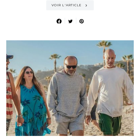
VOIR L'ARTICLE