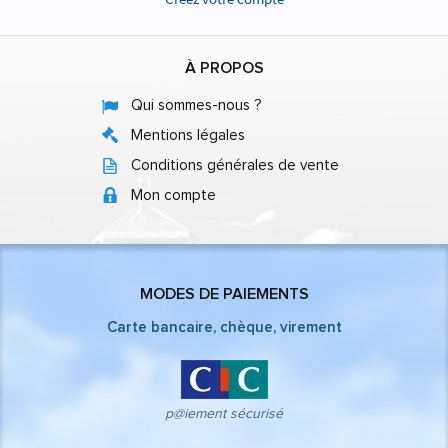
À PROPOS
Qui sommes-nous ?
Mentions légales
Conditions générales de vente
Mon compte
MODES DE PAIEMENTS
Carte bancaire, chèque, virement
p@iement sécurisé