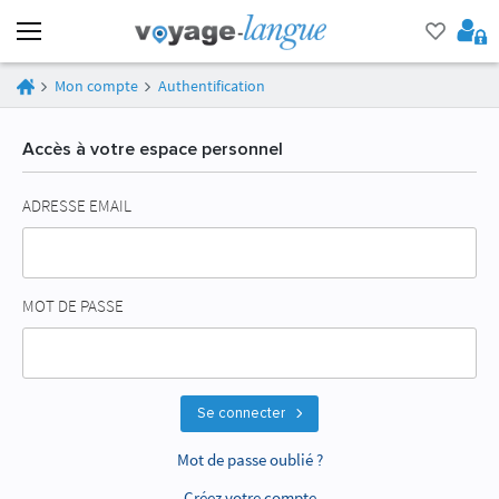
Mon compte
Authentification
Accès à votre espace personnel
ADRESSE EMAIL
MOT DE PASSE
Se connecter
Mot de passe oublié ?
Créez votre compte