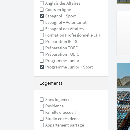
Anglais des Affaires
Cours en ligne
Espagnol + Sport
Espagnol + Volontariat
Espagnol des Affaires
Formation Professionnelle CPF
Préparation IELTS
Préparation TOEFL
Préparation TOEIC
Programme Junior
Programme Junior + Sport
Logements
Sans logement
Résidence
Famille d'accueil
Studio en résidence
Appartement partagé