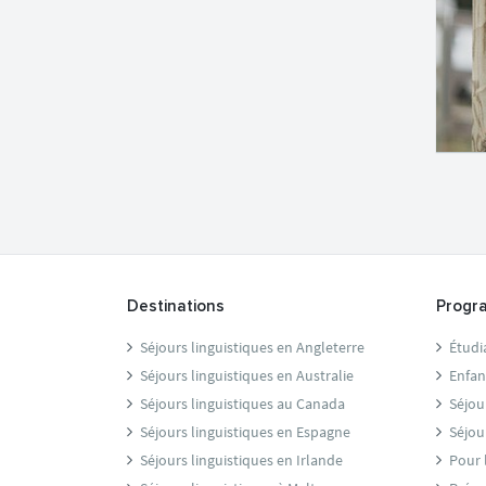
Destinations
Progr
Séjours linguistiques en Angleterre
Étudi
Séjours linguistiques en Australie
Enfan
Séjours linguistiques au Canada
Séjou
Séjours linguistiques en Espagne
Séjou
Séjours linguistiques en Irlande
Pour 