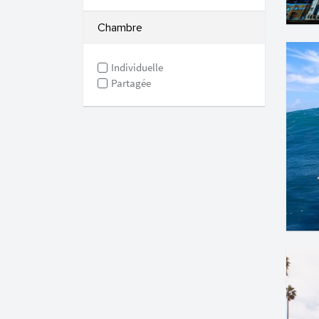
Chambre
Individuelle
Partagée