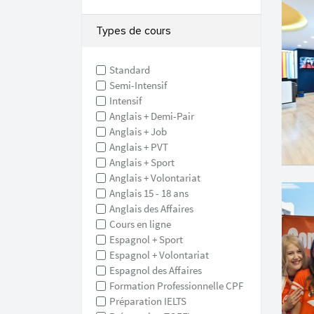
Types de cours
Standard
Semi-Intensif
Intensif
Anglais + Demi-Pair
Anglais + Job
Anglais + PVT
Anglais + Sport
Anglais + Volontariat
Anglais 15 - 18 ans
Anglais des Affaires
Cours en ligne
Espagnol + Sport
Espagnol + Volontariat
Espagnol des Affaires
Formation Professionnelle CPF
Préparation IELTS