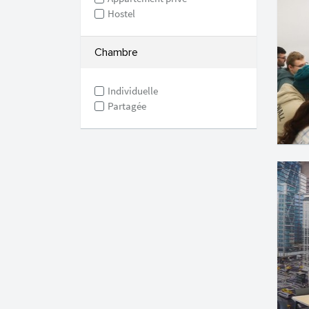
Hostel
Chambre
Individuelle
Partagée