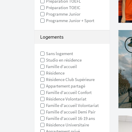
Préparation TOEFL
Préparation TOEIC
Programme Junior
Programme Junior + Sport
Logements
Sans logement
Studio en résidence
Famille d'accueil
Résidence
Résidence Club Supérieure
Appartement partagé
Famille d'accueil Confort
Résidence Volontariat
Famille d'accueil Volontariat
Famille d'accueil Demi Pair
Famille d'accueil 16-19 ans
Résidence Universitaire
Appartement privé