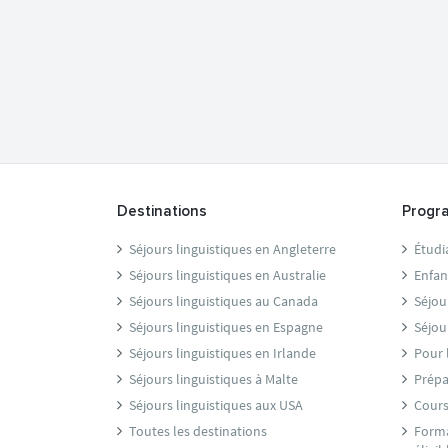
Destinations
Progr
Séjours linguistiques en Angleterre
Étudi
Séjours linguistiques en Australie
Enfan
Séjours linguistiques au Canada
Séjou
Séjours linguistiques en Espagne
Séjou
Séjours linguistiques en Irlande
Pour 
Séjours linguistiques à Malte
Prépa
Séjours linguistiques aux USA
Cours
Toutes les destinations
Forma