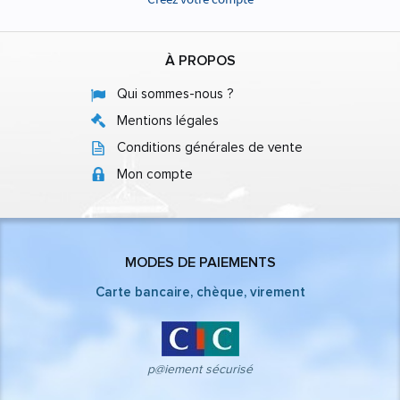
À PROPOS
Qui sommes-nous ?
Mentions légales
Conditions générales de vente
Mon compte
MODES DE PAIEMENTS
Carte bancaire, chèque, virement
p@iement sécurisé