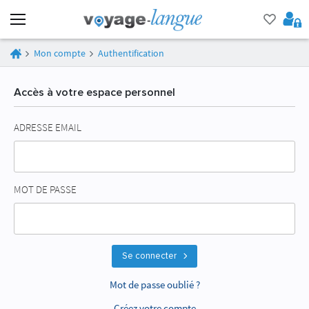
Mon compte
Authentification
Accès à votre espace personnel
ADRESSE EMAIL
MOT DE PASSE
Se connecter
Mot de passe oublié ?
Créez votre compte