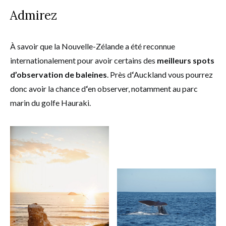
Admirez
À savoir que la Nouvelle-Zélande a été reconnue
internationalement pour avoir certains des
meilleurs spots
d’observation de baleines
. Près d
‘
Auckland vous pourrez
donc avoir la chance d
‘
en observer, notamment au parc
marin du golfe Hauraki.