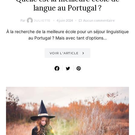
langue au Portugal ?
Par
4 juin 2024
Aucun commentaire
JULIETTE
À la recherche de la meilleure école pour un séjour linguistique
au Portugal ? Mais avec tant d’options…
VOIR L'ARTICLE