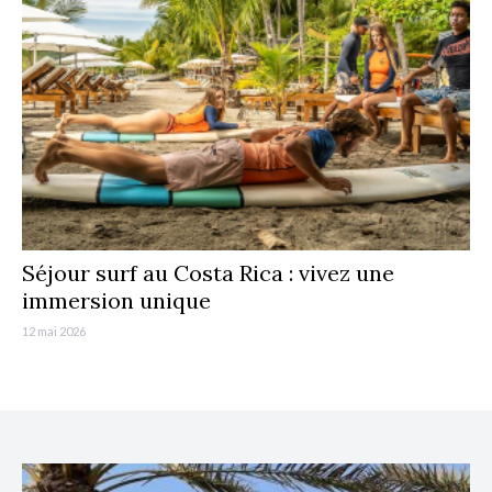
Séjour surf au Costa Rica : vivez une
immersion unique
12 mai 2026