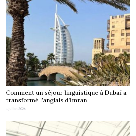
Comment un séjour linguistique à Dubaï a
transformé l’anglais d’Imran
1 juillet 2026