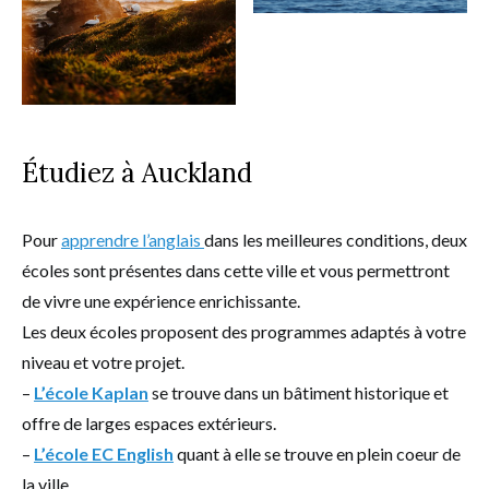
Étudiez à Auckland
Pour
apprendre l’anglais
dans les meilleures conditions, deux
écoles sont présentes dans cette ville et vous permettront
de vivre une expérience enrichissante.
Les deux écoles proposent des programmes adaptés à votre
niveau et votre projet.
–
L’école Kaplan
se trouve dans un bâtiment historique et
offre de larges espaces extérieurs.
–
L’école EC English
quant à elle se trouve en plein coeur de
la ville.