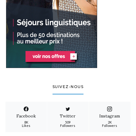
SUIVEZ-NOUS
Facebook
Twitter
Instagram
8K
509
2K
Likes
Followers
Followers