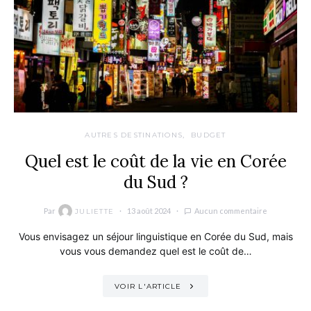
AUTRES DESTINATIONS
BUDGET
Quel est le coût de la vie en Corée
du Sud ?
Par
13 août 2024
Aucun commentaire
JULIETTE
Vous envisagez un séjour linguistique en Corée du Sud, mais
vous vous demandez quel est le coût de…
VOIR L'ARTICLE