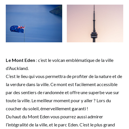
Le Mont Eden
: c’est le volcan emblématique de la ville
d’Auckland.
C’est le lieu qui vous permettra de profiter de la nature et de
la verdure dans la ville. Ce mont est facilement accessible
par des sentiers de randonnée et offre une superbe vue sur
toute la ville. Le meilleur moment pour y aller ? Lors du
coucher du soleil, émerveillement garanti !
Du haut du Mont Eden vous pourrez aussi admirer
l’intégralité de la ville, et le parc Eden. C’est le plus grand