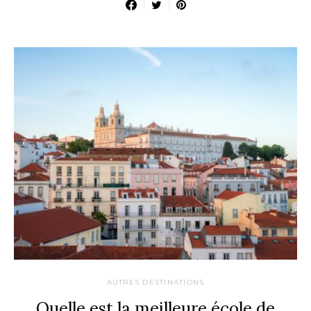
AUTRES DESTINATIONS
Quelle est la meilleure école de