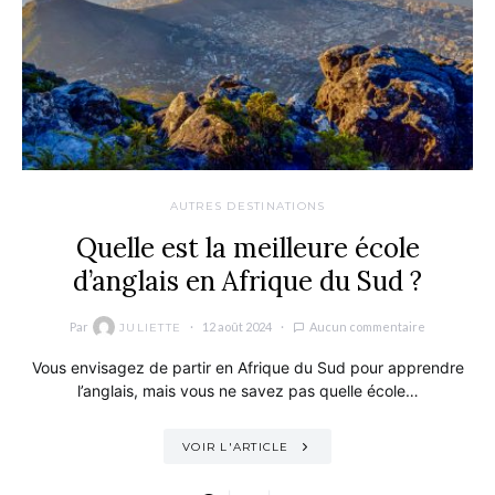
AUTRES DESTINATIONS
Quelle est la meilleure école
d’anglais en Afrique du Sud ?
Par
12 août 2024
Aucun commentaire
JULIETTE
Vous envisagez de partir en Afrique du Sud pour apprendre
l’anglais, mais vous ne savez pas quelle école…
VOIR L'ARTICLE