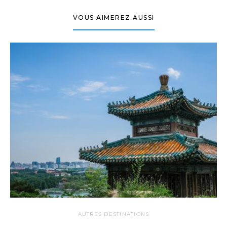
VOUS AIMEREZ AUSSI
AUTRES DESTINATIONS