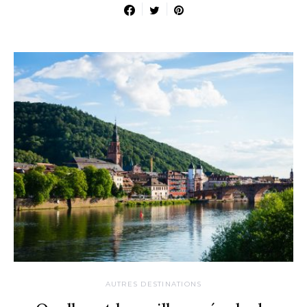
AUTRES DESTINATIONS