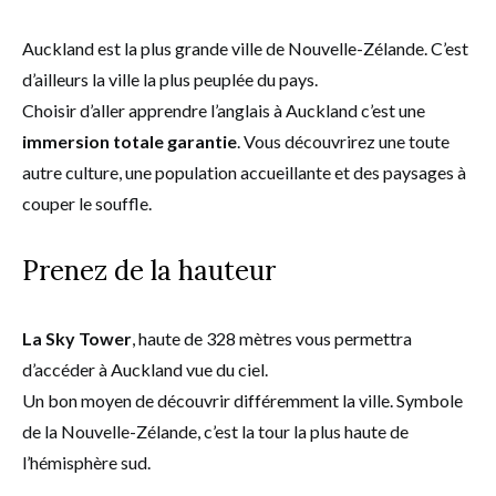
Auckland est la plus grande ville de Nouvelle-Zélande. C’est
d’ailleurs la ville la plus peuplée du pays.
Choisir d’aller apprendre l’anglais à Auckland c’est une
immersion totale garantie
. Vous découvrirez une toute
autre culture, une population accueillante et des paysages à
couper le souffle.
Prenez de la hauteur
La Sky Tower
, haute de 328 mètres vous permettra
d’accéder à Auckland vue du ciel.
Un bon moyen de découvrir différemment la ville. Symbole
de la Nouvelle-Zélande, c’est la tour la plus haute de
l’hémisphère sud.