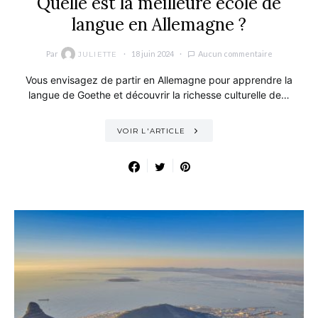
Quelle est la meilleure école de
langue en Allemagne ?
Par
18 juin 2024
Aucun commentaire
JULIETTE
Vous envisagez de partir en Allemagne pour apprendre la
langue de Goethe et découvrir la richesse culturelle de…
VOIR L'ARTICLE