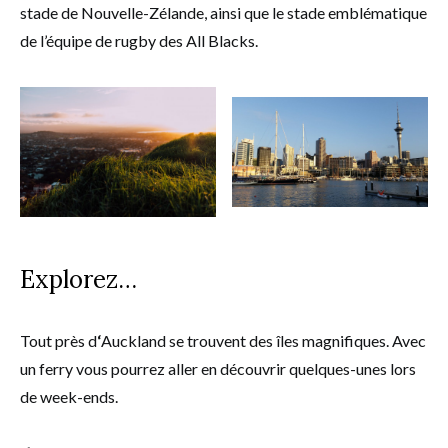
stade de Nouvelle-Zélande, ainsi que le stade emblématique
de l’équipe de rugby des All Blacks.
Explorez…
Tout près d
‘
Auckland se trouvent des îles magnifiques. Avec
un ferry vous pourrez aller en découvrir quelques-unes lors
de week-ends.