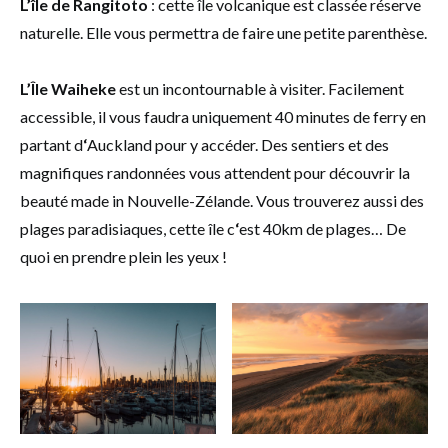
L’île de Rangitoto
: cette île volcanique est classée réserve
naturelle. Elle vous permettra de faire une petite parenthèse.
L’Île Waiheke
est un incontournable à visiter. Facilement
accessible, il vous faudra uniquement 40 minutes de ferry en
partant d
‘
Auckland pour y accéder. Des sentiers et des
magnifiques randonnées vous attendent pour découvrir la
beauté made in Nouvelle-Zélande. Vous trouverez aussi des
plages paradisiaques, cette île c
‘
est 40km de plages… De
quoi en prendre plein les yeux !