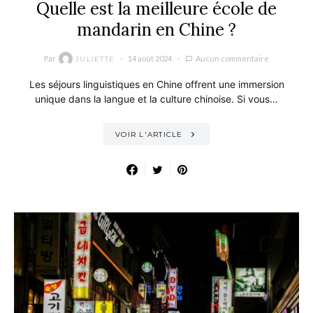
Quelle est la meilleure école de
mandarin en Chine ?
Par
14 août 2024
Aucun commentaire
JULIETTE
Les séjours linguistiques en Chine offrent une immersion
unique dans la langue et la culture chinoise. Si vous…
VOIR L'ARTICLE