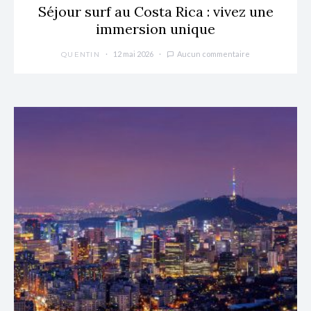
Séjour surf au Costa Rica : vivez une
immersion unique
12 mai 2026
Aucun commentaire
QUENTIN