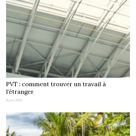
PVT : comment trouver un travail à
l’étranger
4 juin 2026