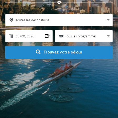
Trouvez votre séjour