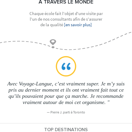
À TRAVERS LE MONDE
Chaque école fait l'objet d'une visite par
l'un de nos consultants afin de s'assurer
de la qualité
[en savoir plus]
Avec Voyage-Langue, c’est vraiment super. Je m’y suis
pris au dernier moment et ils ont vraiment fait tout ce
qu’ils pouvaient pour que ça marche. Je recommande
vraiment autour de moi cet organisme. "
Pierre J. parti à Toronto
TOP DESTINATIONS