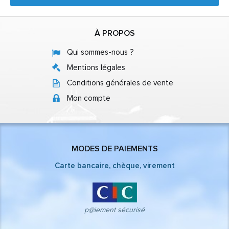
À PROPOS
Qui sommes-nous ?
Mentions légales
Conditions générales de vente
Mon compte
MODES DE PAIEMENTS
Carte bancaire, chèque, virement
p@iement sécurisé