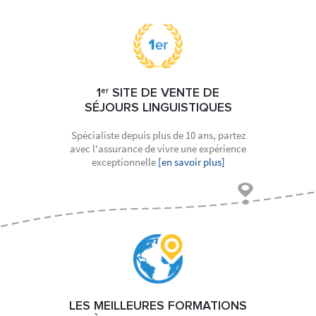
1
er
SITE DE VENTE DE
SÉJOURS LINGUISTIQUES
Spécialiste depuis plus de 10 ans, partez
avec l'assurance de vivre une expérience
exceptionnelle
[en savoir plus]
LES MEILLEURES FORMATIONS