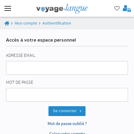
Mon compte
Authentification
Accès à votre espace personnel
ADRESSE EMAIL
MOT DE PASSE
Se connecter
Mot de passe oublié ?
Créez votre compte