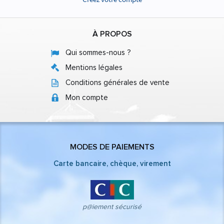
À PROPOS
Qui sommes-nous ?
Mentions légales
Conditions générales de vente
Mon compte
MODES DE PAIEMENTS
Carte bancaire, chèque, virement
p@iement sécurisé