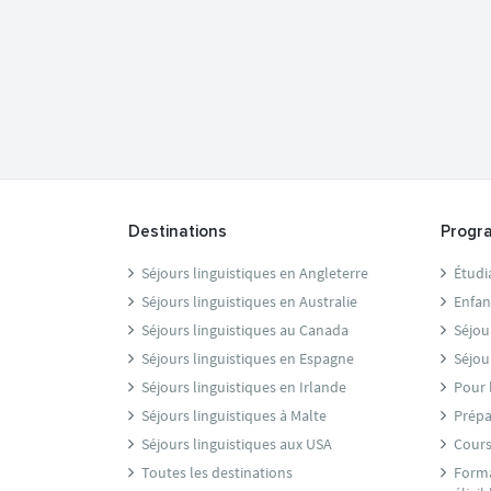
Destinations
Progr
Séjours linguistiques en Angleterre
Étudi
Séjours linguistiques en Australie
Enfan
Séjours linguistiques au Canada
Séjou
Séjours linguistiques en Espagne
Séjou
Séjours linguistiques en Irlande
Pour 
Séjours linguistiques à Malte
Prépa
Séjours linguistiques aux USA
Cours
Toutes les destinations
Forma