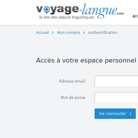
AC
Accueil
Mon compte
Authentification
Accès à votre espace personnel
Adresse email
Mot de passe
Se connecter