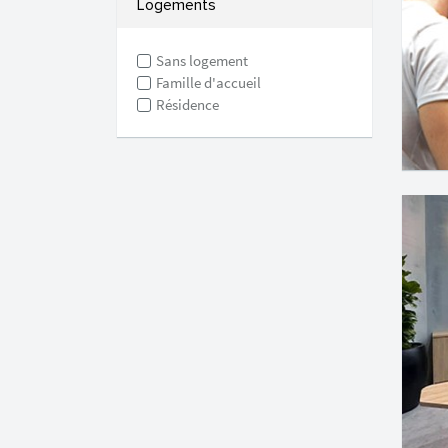
Logements
Sans logement
Famille d'accueil
Résidence