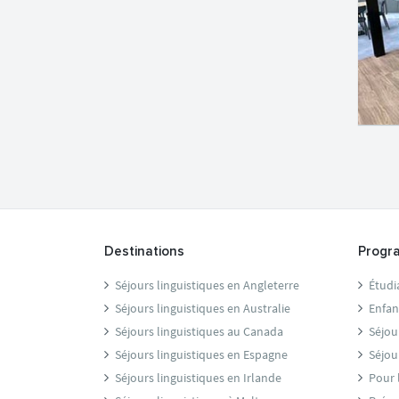
Destinations
Progr
Séjours linguistiques en Angleterre
Étudi
Séjours linguistiques en Australie
Enfan
Séjours linguistiques au Canada
Séjou
Séjours linguistiques en Espagne
Séjou
Séjours linguistiques en Irlande
Pour 