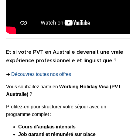
Et si votre PVT en Australie devenait une vraie
expérience professionnelle et linguistique ?
➜
Découvrez toutes nos offres
Vous souhaitez partir en
Working Holiday Visa (PVT
Australie)
?
Profitez-en pour structurer votre séjour avec un
programme complet :
Cours d’anglais intensifs
Job garanti et rémunéré sur place