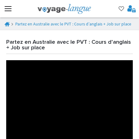
Partez en Australie avec le PVT : Cours d’anglais + Job sur place
Partez en Australie avec le PVT : Cours d’anglais
+ Job sur place