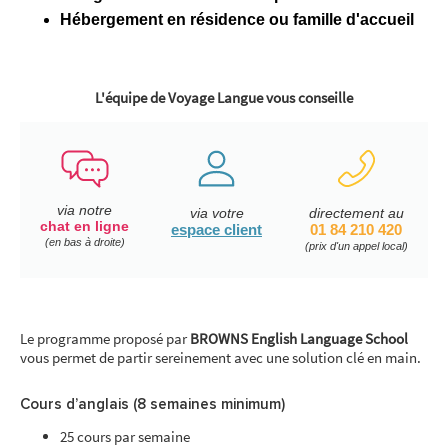
Hébergement en résidence ou famille d'accueil
L'équipe de Voyage Langue vous conseille
via notre
via votre
directement au
chat en ligne
espace client
01 84 210 420
(en bas à droite)
(prix d'un appel local)
Le programme proposé par
BROWNS English Language School
vous permet de partir sereinement avec une solution clé en main.
Cours d’anglais (8 semaines minimum)
25 cours par semaine