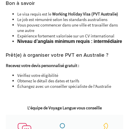
Bon à savoir
Le visa requis est le
Working Holiday Visa (PVT Australie)
Le job est rémunéré selon les standards australiens
Vous pouvez commencer dans une ville et travailler dans
une autre
Expérience fortement valorisée sur un CV international
Niveau d’anglais minimum requis : intermédiaire
Prêt(e) à organiser votre PVT en Australie ?
Recevez votre devis personnalisé gratuit :
Vérifiez votre éligibilité
Obtenez le détail des dates et tarifs
Échangez avec un conseiller spécialiste de l'Australie
L'équipe de Voyage Langue vous conseille