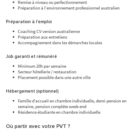
Remise à niveau ou perfectionnement
Préparation à l’environnement professionnel australien
Préparation à l’emploi
Coaching CV version australienne
Préparation aux entretiens
Accompagnement dans les démarches locales
Job garanti et rémunéré
Minimum 20h par semaine
Secteur hôtellerie / restauration
Placement possible dans une autre ville
Hébergement (optionnel)
Famille d’accueil en chambre individuelle, demi-pension en
semaine, pension complète week-end
Résidence étudiante en chambre individuelle
Où partir avec votre PVT ?