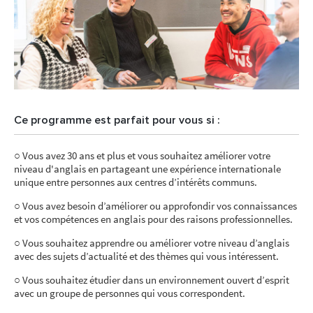
Ce programme est parfait pour vous si :
○ Vous avez 30 ans et plus et vous souhaitez améliorer votre
niveau d'anglais en partageant une expérience internationale
unique entre personnes aux centres d’intérêts communs.
○ Vous avez besoin d’améliorer ou approfondir vos connaissances
et vos compétences en anglais pour des raisons professionnelles.
○ Vous souhaitez apprendre ou améliorer votre niveau d’anglais
avec des sujets d’actualité et des thèmes qui vous intéressent.
○ Vous souhaitez étudier dans un environnement ouvert d’esprit
avec un groupe de personnes qui vous correspondent.