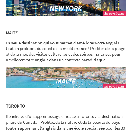
MALTE
La seule destination qui vous permet d’améliorer votre anglais
tout en profitant du soleil de la méditerranée ! Profitez de la plage
et de la mer, des visites culturelles et des soirées maltaises pour
améliorer votre anglais dans un contexte paradisiaque.
TORONTO
Bénéficiez d'un apprentissage efficace à Toronto : la destination
phare du Canada ! Profitez de la nature et de la beauté du pays
tout en apprenant l'anglais dans une école spécialisée pour les 30