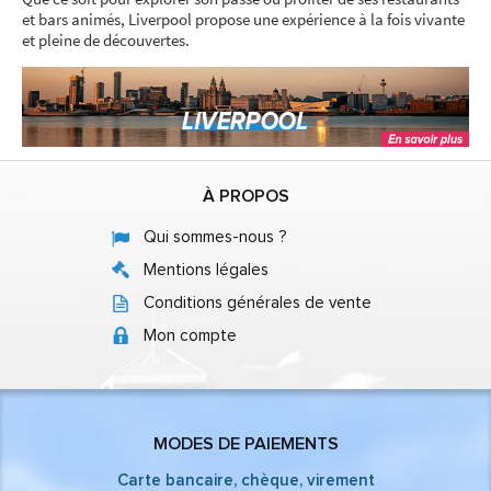
et bars animés, Liverpool propose une expérience à la fois vivante
et pleine de découvertes.
À PROPOS
Qui sommes-nous ?
Mentions légales
Conditions générales de vente
Mon compte
MODES DE PAIEMENTS
Carte bancaire, chèque, virement