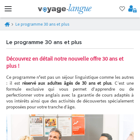
Le programme 30 ans et plus
Le programme 30 ans et plus
Découvrez en détail notre nouvelle offre 30 ans et
plus !
Ce programme n
'
est pas un séjour linguistique comme les autres
: il est
réservé aux adultes âgés de 30 ans et plus
. C’est une
formule exclusive qui vous permet d'apprendre ou de
perfectionner votre anglais avec la garantie de cours adaptés à
vos intérêts ainsi que des activités de découvertes spécialement
proposées pour votre tranche d’âge.