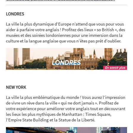
LONDRES
La ville la plus dynamique d’Europe n’attend que vous pour vous
aider à parfaire votre anglais ! Profitez des lieux « so British », des
musées et des soirées londoniennes pour une immersion dans la
culture et la langue anglaise que vous n’êtes pas prêt d’oublier.
NEW YORK
La ville la plus emblématique du monde ! Vous aurez l’impression
de vivre un rêve dans la ville « qui ne dort jamais ». Profitez de
votre expérience pour améliorer votre anglais tout en découvrant
les lieux les plus mythiques de Manhattan : Times Square,
l’Empire State Building et la Statue de la Liberté.