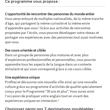
Ce programme vous propose :
L'opportunité de rencontrer des personnes du monde entier
Vous serez entouré de multiples nationalités, de la même tranche
d’âge, qui partagent la même curiosité et la même envie
d’apprendre que vous ! Grâce aux activités de rencontres
proposées par l’école, vous pourrez développer votre réseau et
partager vos expériences avec des personnes tout aussi motivées
que vous.
Des cours orientés et ciblés
Dans un groupe de personnes plus matures et avec plus
d’expériences professionnelles et personnelles, vous pourrez
apprendre tous les aspects de la langue dans un contexte
stimulant et qui vous correspond grâce à ces cours ciblés.
Une expérience unique
Profitez et découvrez une nouvelle ville ainsi qu’une nouvelle
culture grâce au programme d’activités de qualité spécialement
conçu pour le Programme "30 ans et plus". Vous aurez ainsi
l’occasion de pratiquer votre anglais tout en vivant des
expériences uniques en immersion !
Choisissez parmi nos 7 destinations inoubliables :