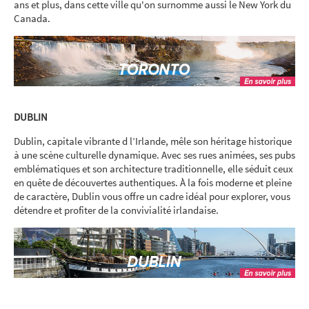
ans et plus, dans cette ville qu'on surnomme aussi le New York du
Canada.
DUBLIN
Dublin, capitale vibrante d l’Irlande, mêle son héritage historique
à une scène culturelle dynamique. Avec ses rues animées, ses pubs
emblématiques et son architecture traditionnelle, elle séduit ceux
en quête de découvertes authentiques. À la fois moderne et pleine
de caractère, Dublin vous offre un cadre idéal pour explorer, vous
détendre et profiter de la convivialité irlandaise.