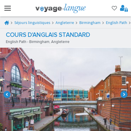
Séjours linguistiques
Angleterre
Birmingham
English Path
COURS D'ANGLAIS STANDARD
English Path - Birmingham, Angleterre