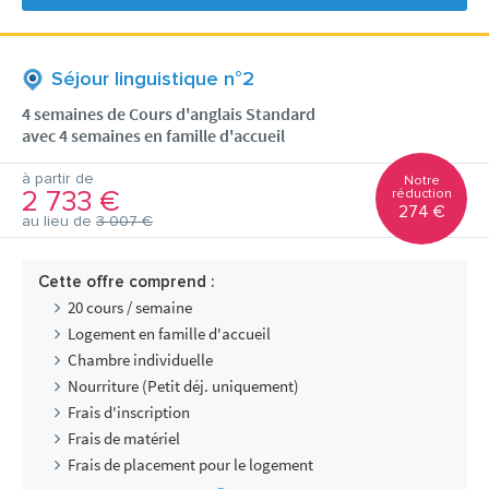
Séjour linguistique n°2
4 semaines de Cours d'anglais Standard
avec 4 semaines en famille d'accueil
à partir de
Notre
2 733 €
réduction
274 €
au lieu de
3 007 €
Cette offre comprend :
20 cours / semaine
Logement en famille d'accueil
Chambre individuelle
Nourriture (Petit déj. uniquement)
Frais d'inscription
Frais de matériel
Frais de placement pour le logement