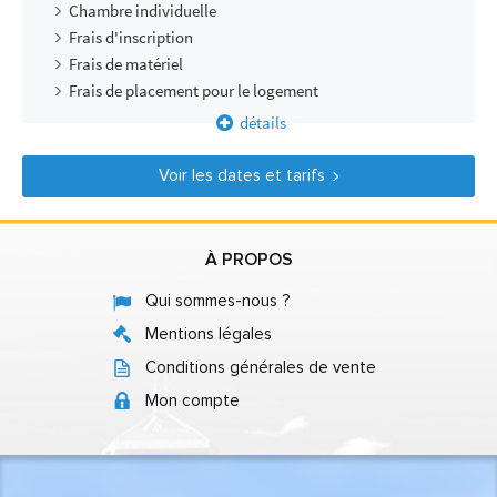
Chambre individuelle
Frais d'inscription
Frais de matériel
Frais de placement pour le logement
détails
Voir les dates et tarifs
À PROPOS
Qui sommes-nous ?
Mentions légales
Conditions générales de vente
Mon compte