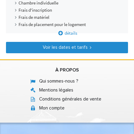
Chambre individuelle
Frais d'inscription
Frais de matériel
Frais de placement pour le logement
détails
Voir les dates et tarifs
À PROPOS
Qui sommes-nous ?
Mentions légales
Conditions générales de vente
Mon compte