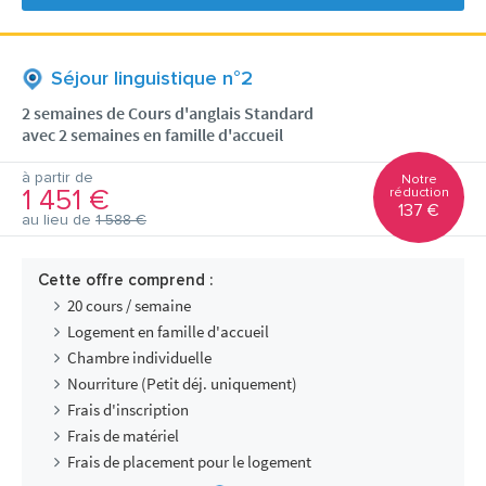
Séjour linguistique n°2
2 semaines de Cours d'anglais Standard
avec 2 semaines en famille d'accueil
à partir de
Notre
1 451 €
réduction
137 €
au lieu de
1 588 €
Cette offre comprend :
20 cours / semaine
Logement en famille d'accueil
Chambre individuelle
Nourriture (Petit déj. uniquement)
Frais d'inscription
Frais de matériel
Frais de placement pour le logement