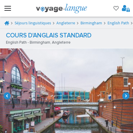
Séjours linguistiques
Angleterre
Birmingham
English Path
COURS D'ANGLAIS STANDARD
English Path - Birmingham, Angleterre