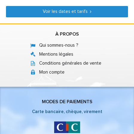
Voir les dates et tarifs
À PROPOS
Qui sommes-nous ?
Mentions légales
Conditions générales de vente
Mon compte
MODES DE PAIEMENTS
Carte bancaire, chèque, virement