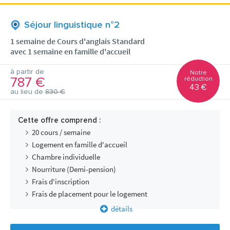
Séjour linguistique n°2
1 semaine de Cours d'anglais Standard
avec 1 semaine en famille d'accueil
à partir de
Notre
787 €
réduction
43 €
au lieu de
830 €
Cette offre comprend :
20 cours / semaine
Logement en famille d'accueil
Chambre individuelle
Nourriture (Demi-pension)
Frais d'inscription
Frais de placement pour le logement
détails