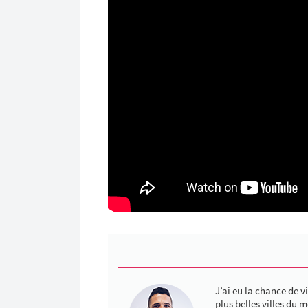
J’ai eu la chance de v
plus belles villes du