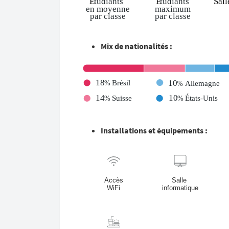
Mix de nationalités :
Installations et équipements :
Accès
Salle
WiFi
informatique