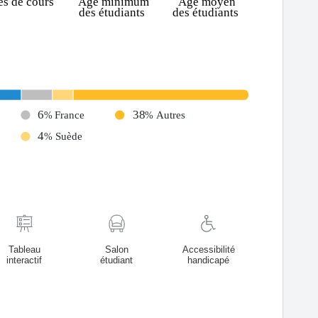
Tableau
Salon
Accessibilité
interactif
étudiant
handicapé