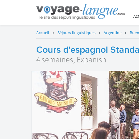
AC
Accueil
Séjours linguistiques
Argentine
Buen
Cours d'espagnol Standa
4 semaines, Expanish