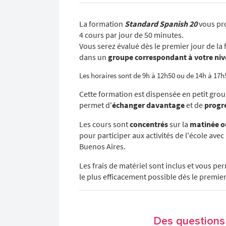
La formation
Standard Spanish 20
vous pro
4 cours par jour de 50 minutes.
Vous serez évalué dès le premier jour de la 
dans un
groupe correspondant à votre ni
Les horaires sont de 9h à 12h50 ou de 14h à 17h
Cette formation est dispensée en petit gro
permet d'
échanger davantage
et de
progr
Les cours sont
concentrés
sur la
matinée o
pour participer aux activités de l'école avec
Buenos Aires.
Les frais de matériel sont inclus et vous p
le plus efficacement possible dès le premier
Des questions 