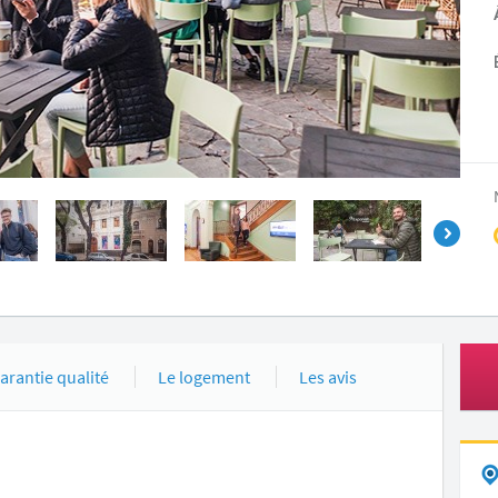
arantie qualité
Le logement
Les avis