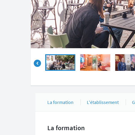
La formation
L'établissement
G
La formation