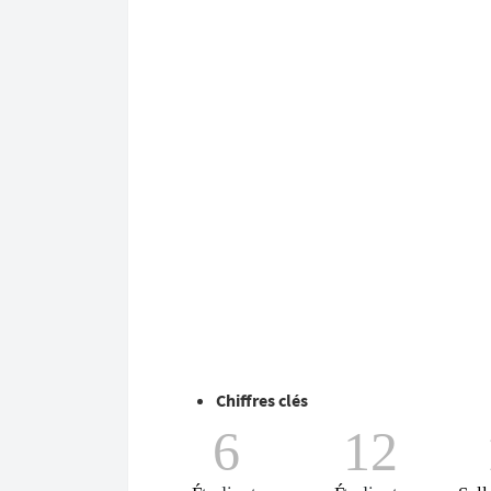
Chiffres clés