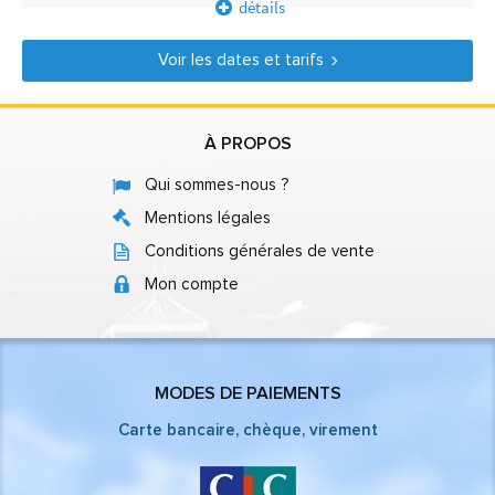
détails
Voir les dates et tarifs
À PROPOS
Qui sommes-nous ?
Mentions légales
Conditions générales de vente
Mon compte
MODES DE PAIEMENTS
Carte bancaire, chèque, virement