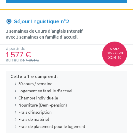
Séjour linguistique n°2
3 semaines de Cours d'anglais Intensif
avec 3 semaines en famille d'accueil
à partir de
Notre
1 577 €
réduction
304 €
au lieu de
1 881 €
Cette offre comprend :
30 cours / semaine
Logement en famille d'accueil
Chambre individuelle
Nourriture (Demi-pension)
Frais d'inscription
Frais de matériel
Frais de placement pour le logement