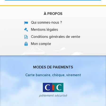
À PROPOS
Qui sommes-nous ?
Mentions légales
Conditions générales de vente
Mon compte
MODES DE PAIEMENTS
Carte bancaire, chèque, virement
p@iement sécurisé