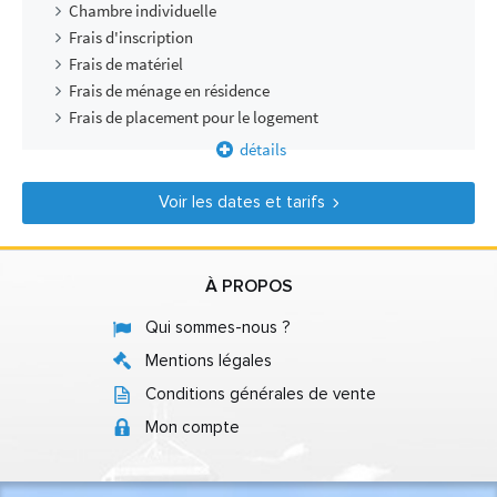
Chambre individuelle
Frais d'inscription
Frais de matériel
Frais de ménage en résidence
Frais de placement pour le logement
détails
Voir les dates et tarifs
À PROPOS
Qui sommes-nous ?
Mentions légales
Conditions générales de vente
Mon compte