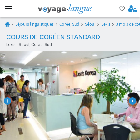
Séjours linguistiques
Corée, Sud
Séoul
Lexis
3 mois de co
COURS DE CORÉEN STANDARD
Lexis - Séoul, Corée, Sud