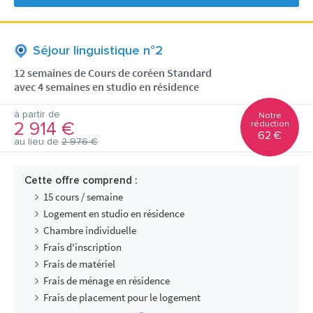
Séjour linguistique n°2
12 semaines de Cours de coréen Standard
avec 4 semaines en studio en résidence
à partir de
Notre
2 914 €
réduction
62 €
au lieu de
2 976 €
Cette offre comprend :
15 cours / semaine
Logement en studio en résidence
Chambre individuelle
Frais d'inscription
Frais de matériel
Frais de ménage en résidence
Frais de placement pour le logement