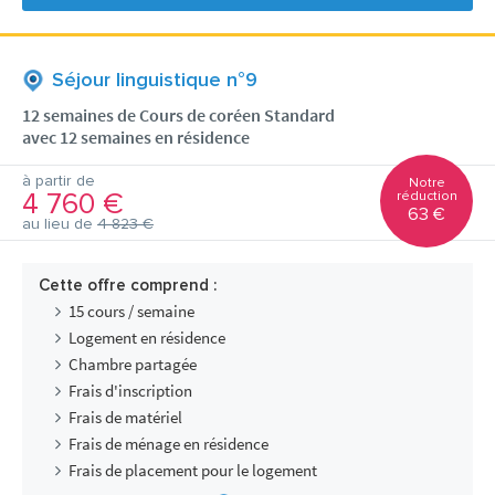
Séjour linguistique n°9
12 semaines de Cours de coréen Standard
avec 12 semaines en résidence
à partir de
Notre
4 760 €
réduction
63 €
au lieu de
4 823 €
Cette offre comprend :
15 cours / semaine
Logement en résidence
Chambre partagée
Frais d'inscription
Frais de matériel
Frais de ménage en résidence
Frais de placement pour le logement