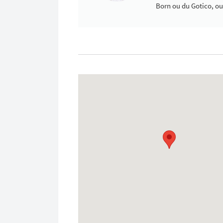
Born ou du Gotico, ou