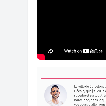
La ville de Barcelone
L’école, que j’ai eu la
superbe et surtout trè
Barcelone, dans le qua
vos cours d’aller vous