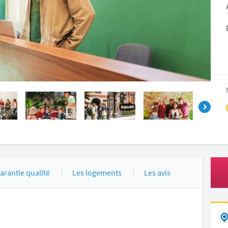
arantie qualité
Les logements
Les avis