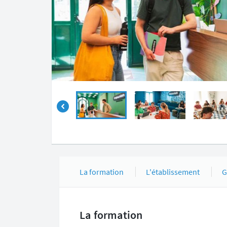
La formation
L'établissement
G
La formation