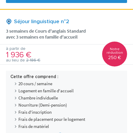
Séjour linguistique n°2
3 semaines de Cours d'anglais Standard
avec 3 semaines en famille d'accueil
à partir de
Notre
1 936 €
réduction
250 €
au lieu de
2 186 €
Cette offre comprend :
20 cours / semaine
Logement en famille d'accueil
Chambre individuelle
Nourriture (Demi-pension)
Frais d'inscription
Frais de placement pour le logement
Frais de matériel