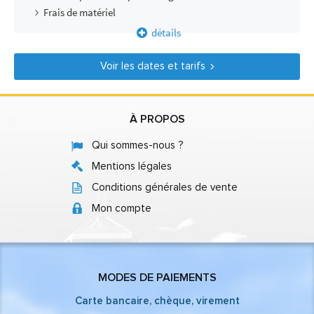
Frais de matériel
détails
Voir les dates et tarifs
À PROPOS
Qui sommes-nous ?
Mentions légales
Conditions générales de vente
Mon compte
MODES DE PAIEMENTS
Carte bancaire, chèque, virement