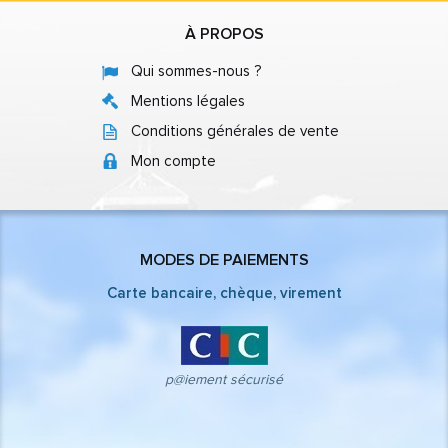
À PROPOS
Qui sommes-nous ?
Mentions légales
Conditions générales de vente
Mon compte
MODES DE PAIEMENTS
Carte bancaire, chèque, virement
p@iement sécurisé