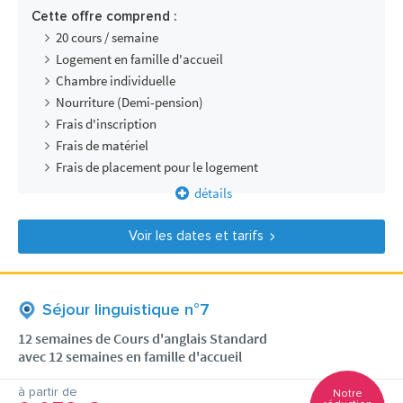
Cette offre comprend :
20 cours / semaine
Logement en famille d'accueil
Chambre individuelle
Nourriture (Demi-pension)
Frais d'inscription
Frais de matériel
Frais de placement pour le logement
détails
Voir les dates et tarifs
Séjour linguistique n°7
12 semaines de Cours d'anglais Standard
avec 12 semaines en famille d'accueil
à partir de
Notre