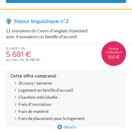
Séjour linguistique n°2
12 semaines de Cours d'anglais Standard
avec 4 semaines en famille d'accueil
à partir de
Notre
5 681 €
réduction
100 €
au lieu de
5 781 €
Cette offre comprend :
20 cours / semaine
Logement en famille d'accueil
Chambre individuelle
Frais d'inscription
Frais de matériel
Frais de placement pour le logement
détails