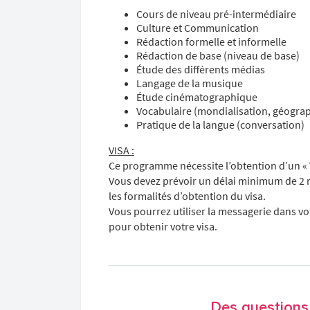
Cours de niveau pré-intermédiaire
Culture et Communication
Rédaction formelle et informelle
Rédaction de base (niveau de base)
Étude des différents médias
Langage de la musique
Étude cinématographique
Vocabulaire (mondialisation, géogra
Pratique de la langue (conversation)
VISA :
Ce programme nécessite l’obtention d’un « V
Vous devez prévoir un délai minimum de 2 m
les formalités d’obtention du visa.
Vous pourrez utiliser la messagerie dans vo
pour obtenir votre visa.
Des questions 