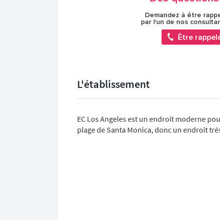
Demandez à être rapp
par l'un de nos consulta
Être rappel
L'établissement
EC Los Angeles est un endroit moderne pour 
plage de Santa Monica, donc un endroit trè