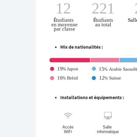
Mix de nationalités :
Installations et équipements :
Accès
Salle
WiFi
informatique