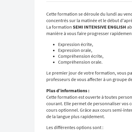
Cette formation se déroule du lundi au ven
concentrés sur la matinée et le début d'apr
La formation
SEMI INTENSIVE ENGLISH
ab
manière à vous faire progresser rapidement 
Expression écrite,
Expression orale,
Compréhension écrite,
Compréhension orale.
Le premier jour de votre formation, vous pa
professeurs de vous affecter à un groupe 
Plus d’informations :
Cette formation est ouverte à toutes person
courant. Elle permet de personnaliser vos c
cours optionnel. Grâce aux cours semi-inten
de la langue plus rapidement.
Les différentes options sont :