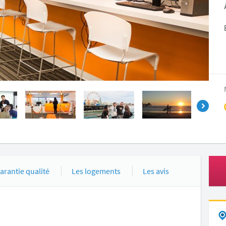
arantie qualité
Les logements
Les avis