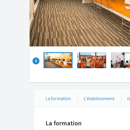
La formation
L'établissement
G
La formation