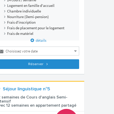
Logement en famille d'accueil
Chambre individuelle
Nourriture (Demi-pension)
Frais d'inscription
Frais de placement pour le logement
Frais de matériel
détails
Réserver
Séjour linguistique n°5
2 semaines de Cours d'anglais Semi-
ntensif
vec 12 semaines en appartement partagé