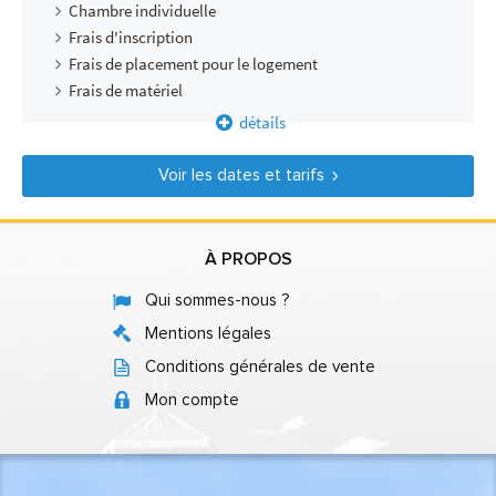
Chambre individuelle
Frais d'inscription
Frais de placement pour le logement
Frais de matériel
détails
Voir les dates et tarifs
À PROPOS
Qui sommes-nous ?
Mentions légales
Conditions générales de vente
Mon compte