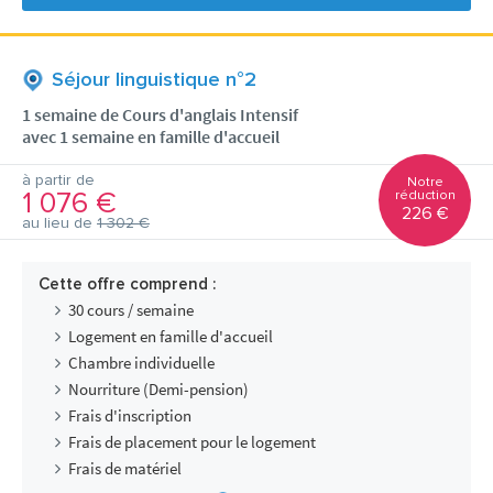
Séjour linguistique n°2
1 semaine de Cours d'anglais Intensif
avec 1 semaine en famille d'accueil
à partir de
Notre
1 076 €
réduction
226 €
au lieu de
1 302 €
Cette offre comprend :
30 cours / semaine
Logement en famille d'accueil
Chambre individuelle
Nourriture (Demi-pension)
Frais d'inscription
Frais de placement pour le logement
Frais de matériel