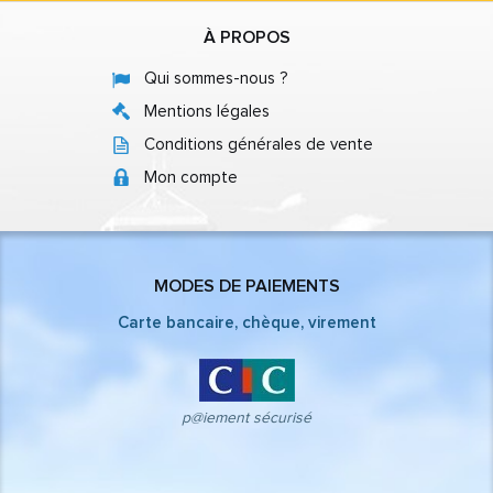
À PROPOS
Qui sommes-nous ?
Mentions légales
Conditions générales de vente
Mon compte
MODES DE PAIEMENTS
Carte bancaire, chèque, virement
p@iement sécurisé