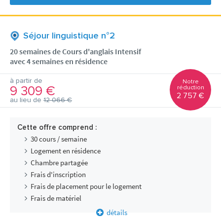
Séjour linguistique n°2
20 semaines de Cours d'anglais Intensif
avec 4 semaines en résidence
à partir de
Notre
9 309 €
réduction
2 757 €
au lieu de
12 066 €
Cette offre comprend :
30 cours / semaine
Logement en résidence
Chambre partagée
Frais d'inscription
Frais de placement pour le logement
Frais de matériel
détails