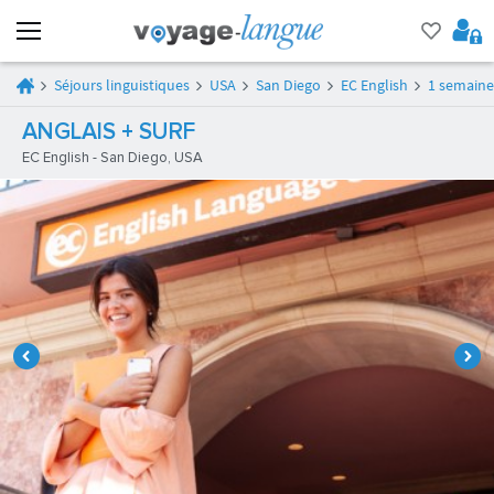
Séjours linguistiques
USA
San Diego
EC English
1 semaine 
ANGLAIS + SURF
EC English - San Diego, USA