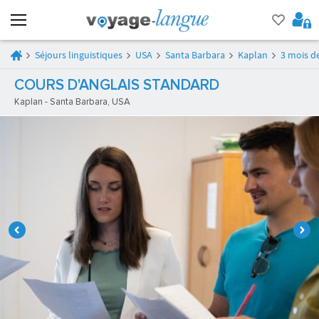
Séjours linguistiques
USA
Santa Barbara
Kaplan
3 mois d
COURS D'ANGLAIS STANDARD
Kaplan - Santa Barbara, USA