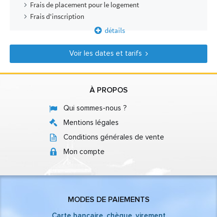
Frais de placement pour le logement
Frais d'inscription
détails
Voir les dates et tarifs
À PROPOS
Qui sommes-nous ?
Mentions légales
Conditions générales de vente
Mon compte
MODES DE PAIEMENTS
Carte bancaire, chèque, virement