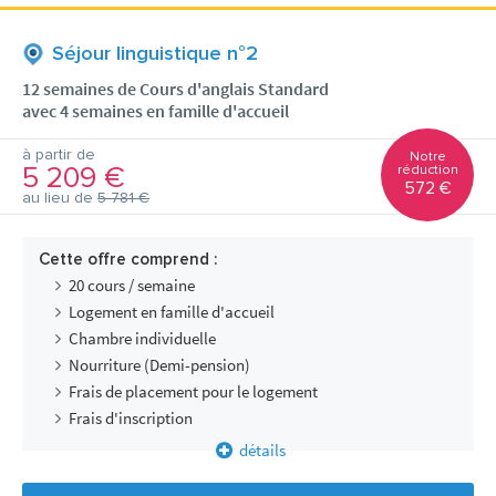
Séjour linguistique n°2
12 semaines de Cours d'anglais Standard
avec 4 semaines en famille d'accueil
à partir de
Notre
5 209 €
réduction
572 €
au lieu de
5 781 €
Cette offre comprend :
20 cours / semaine
Logement en famille d'accueil
Chambre individuelle
Nourriture (Demi-pension)
Frais de placement pour le logement
Frais d'inscription
détails