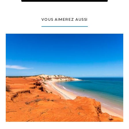
VOUS AIMEREZ AUSSI