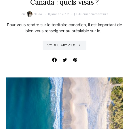
Canada : quels visas ?
Par
8 janvier 2019
Aucun commentaire
NINA
Pour vous rendre sur le territoire canadien, il est important de
bien vous renseigner au préalable sur le…
VOIR L'ARTICLE