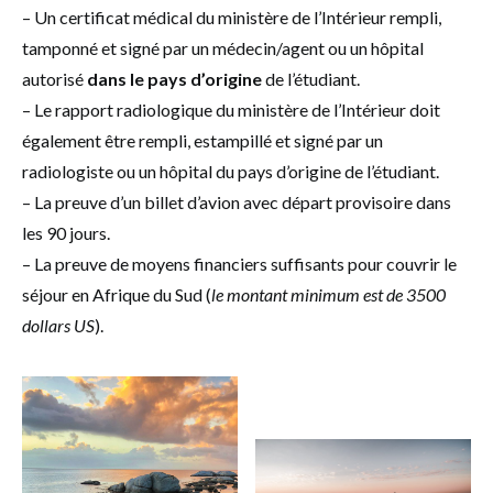
– Un certificat médical du ministère de l’Intérieur rempli,
tamponné et signé par un médecin/agent ou un hôpital
autorisé
dans le pays d’origine
de l’étudiant.
– Le rapport radiologique du ministère de l’Intérieur doit
également être rempli, estampillé et signé par un
radiologiste ou un hôpital du pays d’origine de l’étudiant.
– La preuve d’un billet d’avion avec départ provisoire dans
les 90 jours.
– La preuve de moyens financiers suffisants pour couvrir le
séjour en Afrique du Sud (
le montant minimum est de 3500
dollars US
).