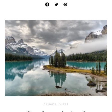
CANADA
VISAS