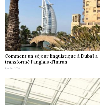
Comment un séjour linguistique à Dubaï a
transformé l’anglais d’Imran
1 juillet 2026