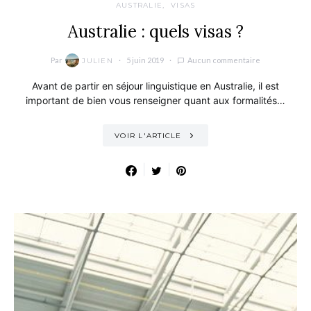
AUSTRALIE
VISAS
Australie : quels visas ?
Par
5 juin 2019
Aucun commentaire
JULIEN
Avant de partir en séjour linguistique en Australie, il est
important de bien vous renseigner quant aux formalités…
VOIR L'ARTICLE