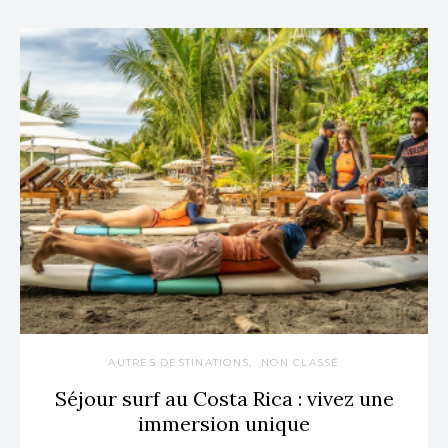
AUTRES DESTINATIONS
NON CLASSÉ
Séjour surf au Costa Rica : vivez une
immersion unique