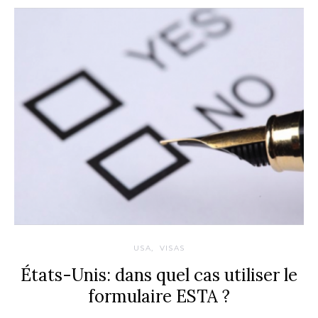
USA
VISAS
États-Unis: dans quel cas utiliser le
formulaire ESTA ?