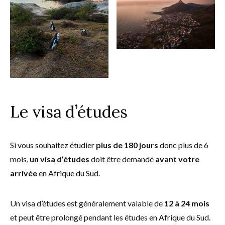
Le visa d’études
Si vous souhaitez étudier
plus de 180 jours
donc plus de 6
mois,
un visa d’études
doit être demandé
avant votre
arrivée
en Afrique du Sud.
Un visa d’études est généralement valable de
12 à 24 mois
et peut être prolongé pendant les études en Afrique du Sud.