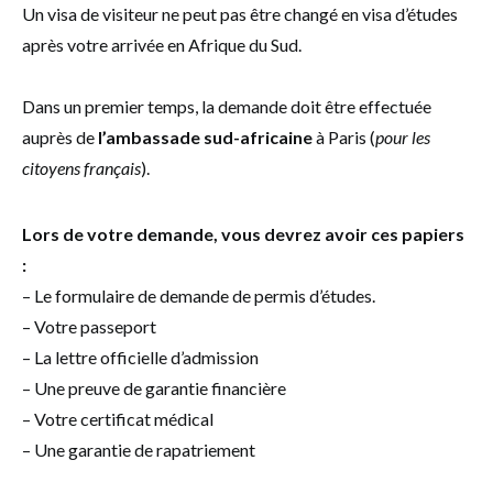
Un visa de visiteur ne peut pas être changé en visa d’études
après votre arrivée en Afrique du Sud.
Dans un premier temps, la demande doit être effectuée
auprès de
l’ambassade sud-africaine
à Paris (
pour les
citoyens français
).
Lors de votre demande, vous devrez avoir ces papiers
:
– Le formulaire de demande de permis d’études.
– Votre passeport
– La lettre officielle d’admission
– Une preuve de garantie financière
– Votre certificat médical
– Une garantie de rapatriement