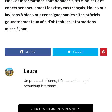
NB: Ces informations sont données à titre indicatif et
concernent seulement les citoyens français. Nous vous
invitons à bien vous renseigner sur les sites officiels
gouvernementaux afin d’obtenir les informations
mises à jour.
SHARE
TWEET
Laura
Un peu australienne, très canadienne, et
beaucoup bretonne.
VOIR LES COMMENTAIRES (0)