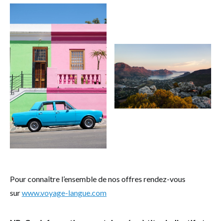
Pour connaître l’ensemble de nos offres rendez-vous
sur
www.voyage-langue.com