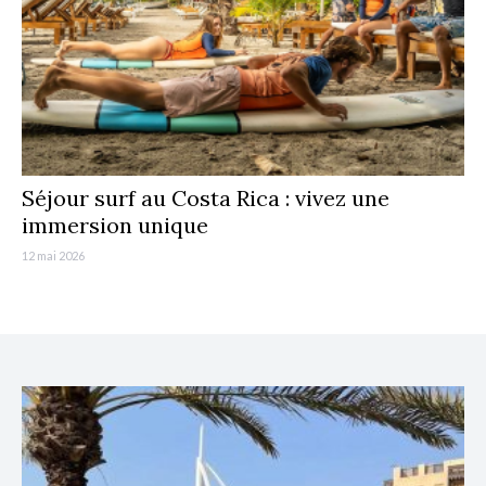
Séjour surf au Costa Rica : vivez une
immersion unique
12 mai 2026