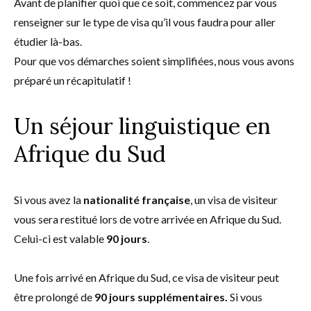
Avant de planifier quoi que ce soit, commencez par vous
renseigner sur le type de visa qu’il vous faudra pour aller
étudier là-bas.
Pour que vos démarches soient simplifiées, nous vous avons
préparé un récapitulatif !
Un séjour linguistique en
Afrique du Sud
Si vous avez la
nationalité française
, un visa de visiteur
vous sera restitué lors de votre arrivée en Afrique du Sud.
Celui-ci est valable
90 jours
.
Une fois arrivé en Afrique du Sud, ce visa de visiteur peut
être prolongé de
90 jours supplémentaires.
Si vous