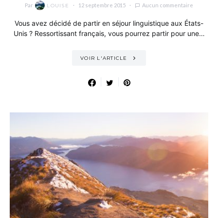
Par
12 septembre 2015
Aucun commentaire
LOUISE
Vous avez décidé de partir en séjour linguistique aux États-
Unis ? Ressortissant français, vous pourrez partir pour une…
VOIR L'ARTICLE