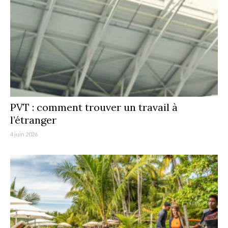
PVT : comment trouver un travail à
l’étranger
4 juin 2026