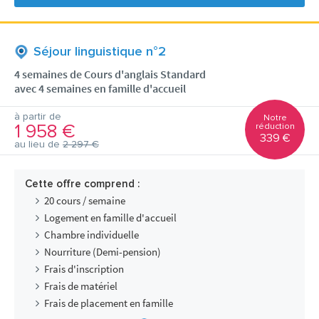
Séjour linguistique n°2
4 semaines de Cours d'anglais Standard
avec 4 semaines en famille d'accueil
à partir de
Notre
1 958 €
réduction
339 €
au lieu de
2 297 €
Cette offre comprend :
20 cours / semaine
Logement en famille d'accueil
Chambre individuelle
Nourriture (Demi-pension)
Frais d'inscription
Frais de matériel
Frais de placement en famille