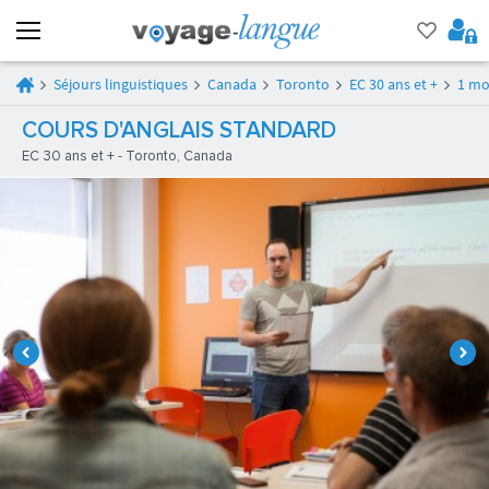
Séjours linguistiques
Canada
Toronto
EC 30 ans et +
1 mo
COURS D'ANGLAIS STANDARD
EC 30 ans et + - Toronto, Canada