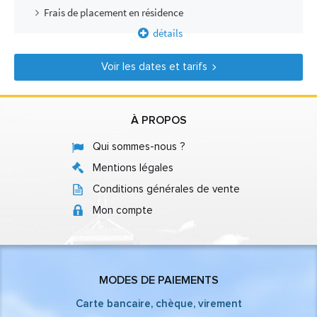
Frais de placement en résidence
détails
Voir les dates et tarifs
À PROPOS
Qui sommes-nous ?
Mentions légales
Conditions générales de vente
Mon compte
MODES DE PAIEMENTS
Carte bancaire, chèque, virement