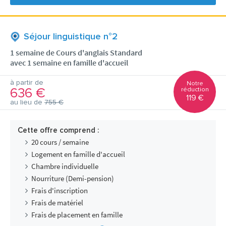
Séjour linguistique n°2
1 semaine de Cours d'anglais Standard
avec 1 semaine en famille d'accueil
à partir de
Notre
636 €
réduction
119 €
au lieu de
755 €
Cette offre comprend :
20 cours / semaine
Logement en famille d'accueil
Chambre individuelle
Nourriture (Demi-pension)
Frais d'inscription
Frais de matériel
Frais de placement en famille