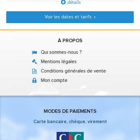
détails
Voir les dates et tarifs
À PROPOS
Qui sommes-nous ?
Mentions légales
Conditions générales de vente
Mon compte
MODES DE PAIEMENTS
Carte bancaire, chèque, virement