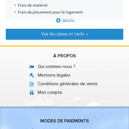
Frais de matériel
Frais de placement pour le logement
détails
Voir les dates et tarifs
À PROPOS
Qui sommes-nous ?
Mentions légales
Conditions générales de vente
Mon compte
MODES DE PAIEMENTS