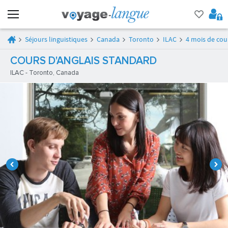
Séjours linguistiques
Canada
Toronto
ILAC
4 mois de cou
COURS D'ANGLAIS STANDARD
ILAC - Toronto, Canada