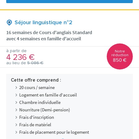
Séjour linguistique n°2
16 semaines de Cours d'anglais Standard
avec 4 semaines en famille d'accueil
à partir de
Notre
4 236 €
réduction
850 €
au lieu de
5 086 €
Cette offre comprend :
20 cours / semaine
Logement en famille d'accueil
Chambre individuelle
Nourriture (Demi-pension)
Frais d'inscription
Frais de matériel
Frais de placement pour le logement