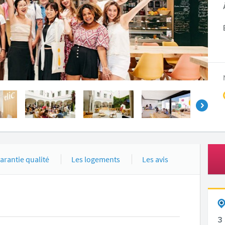
arantie qualité
Les logements
Les avis
3