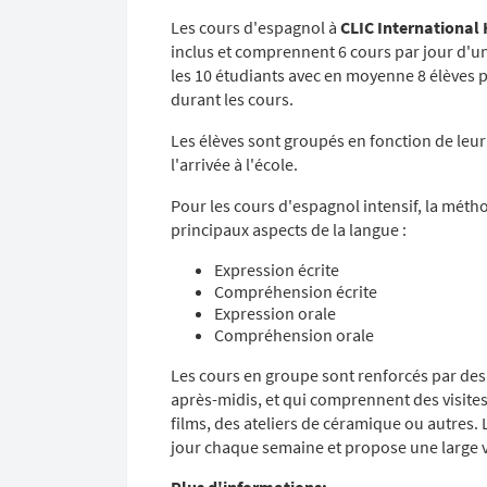
Les cours d'espagnol à
CLIC International 
inclus et comprennent 6 cours par jour d'u
les 10 étudiants avec en moyenne 8 élèves 
durant les cours.
Les élèves sont groupés en fonction de leur n
l'arrivée à l'école.
Pour les cours d'espagnol intensif, la mét
principaux aspects de la langue :
Expression écrite
Compréhension écrite
Expression orale
Compréhension orale
Les cours en groupe sont renforcés par des 
après-midis, et qui comprennent des visite
films, des ateliers de céramique ou autres. L
jour chaque semaine et propose une large va