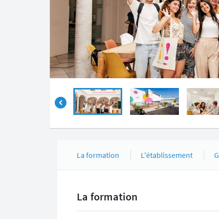
La formation
L'établissement
G
La formation