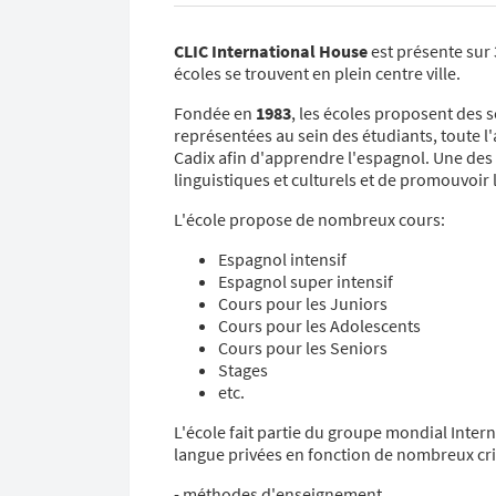
CLIC International House
est présente sur 
écoles se trouvent en plein centre ville.
Fondée en
1983
, les écoles proposent des s
représentées au sein des étudiants, toute l'
Cadix afin d'apprendre l'espagnol. Une des 
linguistiques et culturels et de promouvoir 
L'école propose de nombreux cours:
Espagnol intensif
Espagnol super intensif
Cours pour les Juniors
Cours pour les Adolescents
Cours pour les Seniors
Stages
etc.
L'école fait partie du groupe mondial Intern
langue privées en fonction de nombreux crit
- méthodes d'enseignement